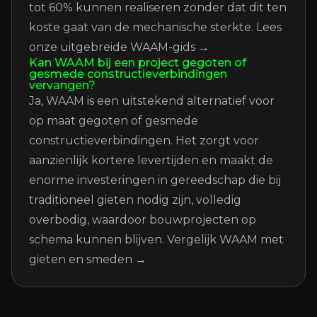
tot 60% kunnen realiseren zonder dat dit ten
koste gaat van de mechanische sterkte.
Lees
onze uitgebreide WAAM-gids →
Kan WAAM bij een project gegoten of
gesmede constructieverbindingen
vervangen?
Ja, WAAM is een uitstekend alternatief voor
op maat gegoten of gesmede
constructieverbindingen. Het zorgt voor
aanzienlijk kortere levertijden en maakt de
enorme investeringen in gereedschap die bij
traditioneel gieten nodig zijn, volledig
overbodig, waardoor bouwprojecten op
schema kunnen blijven.
Vergelijk WAAM met
gieten en smeden →