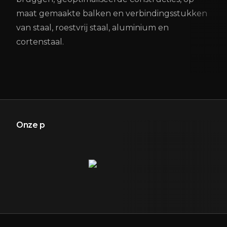
maat gemaakte balken en verbindingsstukken
van staal, roestvrij staal, aluminium en
cortenstaal.
Onze partners