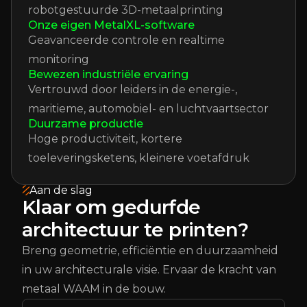
robotgestuurde 3D-metaalprinting
Onze eigen MetalXL-software
Geavanceerde controle en realtime
monitoring
Bewezen industriële ervaring
Vertrouwd door leiders in de energie-,
maritieme, automobiel- en luchtvaartsector
Duurzame productie
Hoge productiviteit, kortere
toeleveringsketens, kleinere voetafdruk
Aan de slag
Klaar om gedurfde
architectuur te printen?
Breng geometrie, efficiëntie en duurzaamheid
in uw architecturale visie. Ervaar de kracht van
metaal WAAM in de bouw.