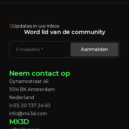
Updates in uw inbox
Word lid van de community
Aanmelden
E-mailadres
Neem contact op
Dynamostraat 46
1014 BK Amsterdam
Nederland
(+31) 20 737 24 50
info@mx3d.com
MX3D