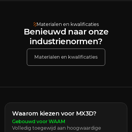
Materialen en kwalificaties
Benieuwd naar onze
industrienormen?
Materialen en kwalificaties
Waarom kiezen voor MX3D?
Gebouwd voor WAAM
Volledig toegewijd aan hoogwaardige