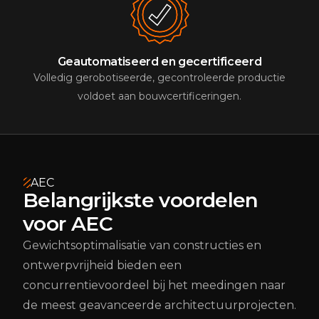
Geautomatiseerd en gecertificeerd
Volledig gerobotiseerde, gecontroleerde productie
voldoet aan bouwcertificeringen.
AEC
Belangrijkste voordelen
voor AEC
Gewichtsoptimalisatie van constructies en
ontwerpvrijheid bieden een
concurrentievoordeel bij het meedingen naar
de meest geavanceerde architectuurprojecten.