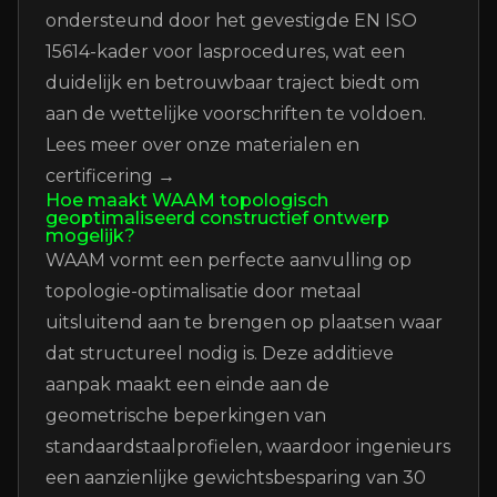
ondersteund door het gevestigde EN ISO
15614-kader voor lasprocedures, wat een
duidelijk en betrouwbaar traject biedt om
aan de wettelijke voorschriften te voldoen.
Lees meer over onze materialen en
certificering →
Hoe maakt WAAM topologisch
geoptimaliseerd constructief ontwerp
mogelijk?
WAAM vormt een perfecte aanvulling op
topologie-optimalisatie door metaal
uitsluitend aan te brengen op plaatsen waar
dat structureel nodig is. Deze additieve
aanpak maakt een einde aan de
geometrische beperkingen van
standaardstaalprofielen, waardoor ingenieurs
een aanzienlijke gewichtsbesparing van 30