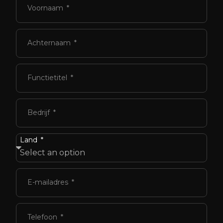
Voornaam
Achternaam
Functietitel
Bedrijf
Land
E-mailadres
Telefoon