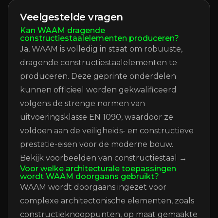
Veelgestelde vragen
Kan WAAM dragende
constructiestaalelementen produceren?
Ja, WAAM is volledig in staat om robuuste,
dragende constructiestaalelementen te
produceren. Deze geprinte onderdelen
kunnen officieel worden gekwalificeerd
volgens de strenge normen van
uitvoeringsklasse EN 1090, waardoor ze
voldoen aan de veiligheids- en constructieve
prestatie-eisen voor de moderne bouw.
Bekijk voorbeelden van constructiestaal →
Voor welke architecturale toepassingen
wordt WAAM doorgaans gebruikt?
WAAM wordt doorgaans ingezet voor
complexe architectonische elementen, zoals
constructieknooppunten, op maat gemaakte