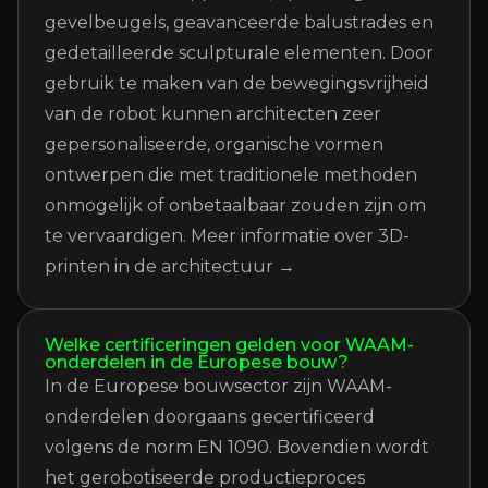
gevelbeugels, geavanceerde balustrades en
gedetailleerde sculpturale elementen. Door
gebruik te maken van de bewegingsvrijheid
van de robot kunnen architecten zeer
gepersonaliseerde, organische vormen
ontwerpen die met traditionele methoden
onmogelijk of onbetaalbaar zouden zijn om
te vervaardigen.
Meer informatie over 3D-
printen in de architectuur →
Welke certificeringen gelden voor WAAM-
onderdelen in de Europese bouw?
In de Europese bouwsector zijn WAAM-
onderdelen doorgaans gecertificeerd
volgens de norm EN 1090. Bovendien wordt
het gerobotiseerde productieproces