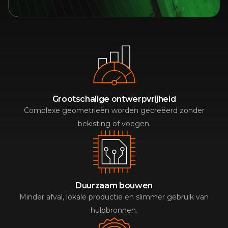
Grootschalige ontwerpvrijheid
Complexe geometrieën worden gecreëerd zonder
bekisting of voegen.
Duurzaam bouwen
Minder afval, lokale productie en slimmer gebruik van
hulpbronnen.