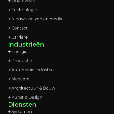
Onderzoek
Technologie
Nieuws, prijzen en media
Contact
Carrière
Industrieën
Energie
Productie
Automobielindustrie
Maritiem
Architectuur & Bouw
Kunst & Design
Diensten
Systemen