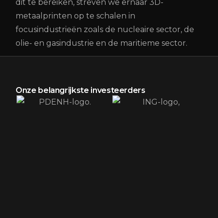
dit te bereiken, streven we ernaar 3D-
metaalprinten op te schalen in
focusindustrieën zoals de nucleaire sector, de
olie- en gasindustrie en de maritieme sector.
Onze belangrijkste investeerders