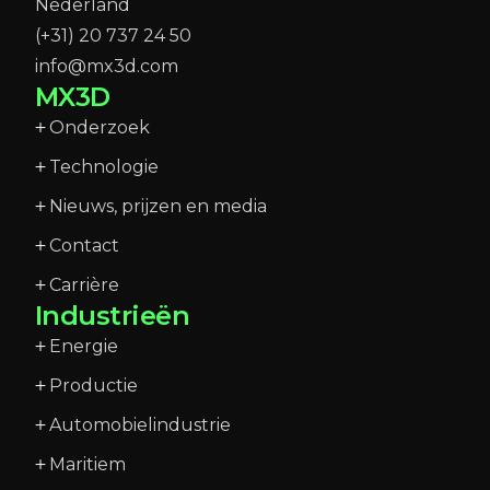
Nederland
(+31) 20 737 24 50
info@mx3d.com
MX3D
Onderzoek
Technologie
Nieuws, prijzen en media
Contact
Carrière
Industrieën
Energie
Productie
Automobielindustrie
Maritiem