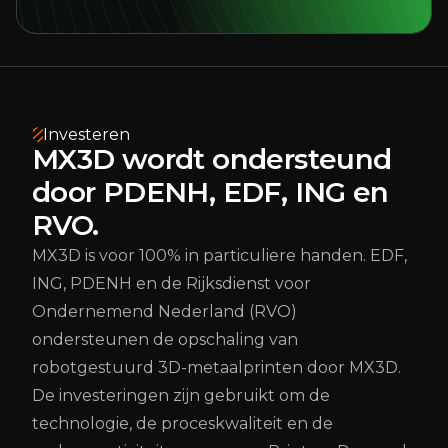
Investeren
MX3D wordt ondersteund
door PDENH, EDF, ING en
RVO.
MX3D is voor 100% in particuliere handen. EDF,
ING, PDENH en de Rijksdienst voor
Ondernemend Nederland (RVO)
ondersteunen de opschaling van
robotgestuurd 3D-metaalprinten door MX3D.
De investeringen zijn gebruikt om de
technologie, de proceskwaliteit en de