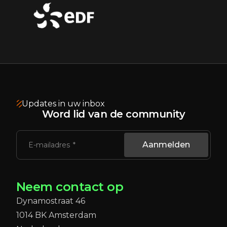
Updates in uw inbox
Word lid van de community
Aanmelden
E-mailadres
Neem contact op
Dynamostraat 46
1014 BK Amsterdam