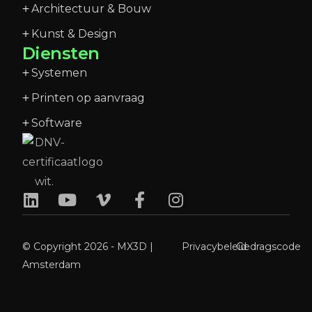
Architectuur & Bouw
Kunst & Design
Diensten
Systemen
Printen op aanvraag
Software
© Copyright 2026 - MX3D |
Privacybeleid
Gedragscode
Amsterdam