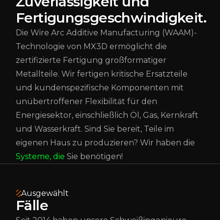
Zuverlässigkeit und
Fertigungsgeschwindigkeit.
Die Wire Arc Additive Manufacturing (WAAM)-
Technologie von MX3D ermöglicht die
zertifizierte Fertigung großformatiger
Metallteile. Wir fertigen kritische Ersatzteile
und kundenspezifische Komponenten mit
unübertroffener Flexibilität für den
Energiesektor, einschließlich Öl, Gas, Kernkraft
und Wasserkraft. Sind Sie bereit, Teile im
eigenen Haus zu produzieren? Wir haben die
Systeme, die
Sie benötigen!
Ausgewählt
Fälle