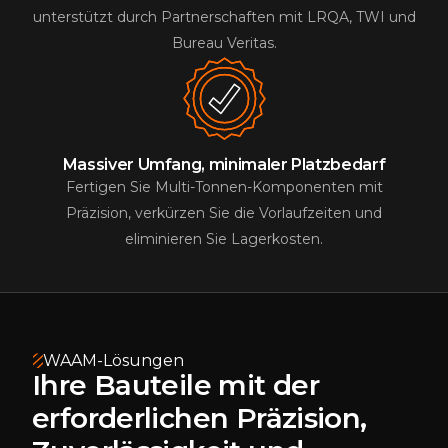
unterstützt durch Partnerschaften mit LRQA, TWI und
Bureau Veritas.
Massiver Umfang, minimaler Platzbedarf
Fertigen Sie Multi-Tonnen-Komponenten mit
Präzision, verkürzen Sie die Vorlaufzeiten und
eliminieren Sie Lagerkosten.
WAAM-Lösungen
Ihre Bauteile mit der
erforderlichen Präzision,