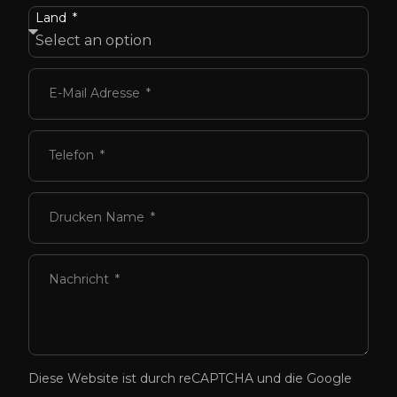
Land
E-Mail Adresse
Telefon
Drucken Name
Nachricht
Diese Website ist durch reCAPTCHA und die Google