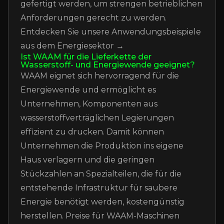
gefertigt werden, um strengen betrieblichen
Anforderungen gerecht zu werden.
Entdecken Sie unsere Anwendungsbeispiele
aus dem Energiesektor →
Ist WAAM für die Lieferkette der
Wasserstoff- und Energiewende geeignet?
WAAM eignet sich hervorragend für die
Energiewende und ermöglicht es
Unternehmen, Komponenten aus
wasserstoffverträglichen Legierungen
effizient zu drucken. Damit können
Unternehmen die Produktion ins eigene
Haus verlagern und die geringen
Stückzahlen an Spezialteilen, die für die
entstehende Infrastruktur für saubere
Energie benötigt werden, kostengünstig
herstellen.
Preise für WAAM-Maschinen