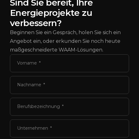
Sind Sie bereit, Ihre
Energieprojekte zu
verbessern?
Beginnen Sie ein Gespräch, holen Sie sich ein
Angebot ein, oder erkunden Sie noch heute
maßgeschneiderte WAAM-Lösungen.
Vorname
Nachname
Berufsbezeichnung
Unternehmen