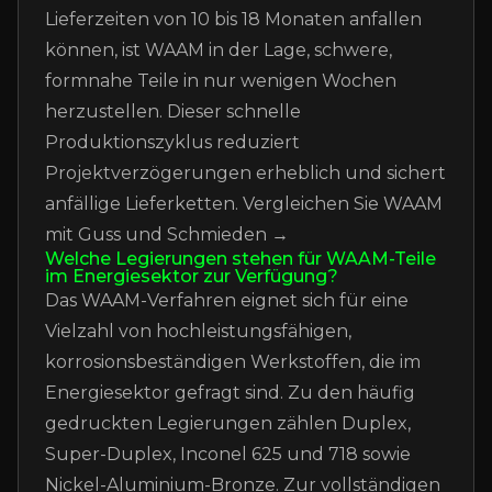
Lieferzeiten von 10 bis 18 Monaten anfallen
können, ist WAAM in der Lage, schwere,
formnahe Teile in nur wenigen Wochen
herzustellen. Dieser schnelle
Produktionszyklus reduziert
Projektverzögerungen erheblich und sichert
anfällige Lieferketten.
Vergleichen Sie WAAM
mit Guss und Schmieden →
Welche Legierungen stehen für WAAM-Teile
im Energiesektor zur Verfügung?
Das WAAM-Verfahren eignet sich für eine
Vielzahl von hochleistungsfähigen,
korrosionsbeständigen Werkstoffen, die im
Energiesektor gefragt sind. Zu den häufig
gedruckten Legierungen zählen Duplex,
Super-Duplex, Inconel 625 und 718 sowie
Nickel-Aluminium-Bronze.
Zur vollständigen