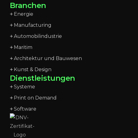
Branchen
Energie
Manufacturing
Automobilindustrie
Maritim
Architektur und Bauwesen
Kunst & Design
Dienstleistungen
Systeme
Print on Demand
Software