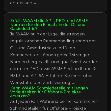
entdecken →
Erfüllt WAAM die API-, PED- und ASME-
Normen für den Einsatz in der Öl- und
Gasindustrie?
Ja, WAAM ist in der Lage, die strengen
regulatorischen Rahmenbedingungen der
Öl- und Gasindustrie zu erfüllen.
Komponenten können gemäß strengen
Normen hergestellt und qualifiziert werden,
darunter PED sowie ASME Section II und IX,
B31.3 und API 6A.
Erfahren Sie mehr über
Werkstoffe und Zertifizierung →
Kann WAAM Schmiedeteile mit langen
Vorlaufzeiten für Offshore-Projekte
ersetzen?
Auf jeden Fall. Während bei herkömmlichen
Schmiedeteilen für Offshore-Projekte