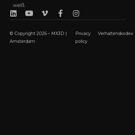
© Copyright 2026 – MX3D |
Privacy
Verhaltenskodex
Amsterdam
policy