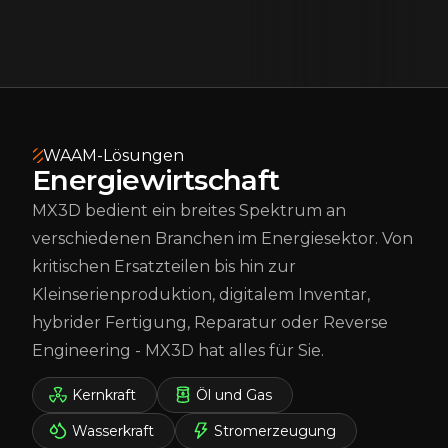
WAAM-Lösungen
Energiewirtschaft
MX3D bedient ein breites Spektrum an
verschiedenen Branchen im Energiesektor. Von
kritischen Ersatzteilen bis hin zur
Kleinserienproduktion, digitalem Inventar,
hybrider Fertigung, Reparatur oder Reverse
Engineering - MX3D hat alles für Sie.
Kernkraft
Öl und Gas
Wasserkraft
Stromerzeugung