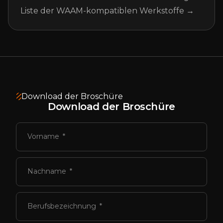
Liste der WAAM-kompatiblen Werkstoffe →
Download der Broschüre
Download der Broschüre
Vorname
Nachname
Berufsbezeichnung