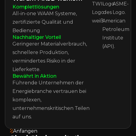
Komplettlösungen
All-in-one WAAM Systeme,
zertifizierte Qualität und
Bedienung
Nachhaltiger Vorteil
Geringerer Materialverbrauch,
schnellere Produktion,
vermindertes Risiko in der
Lieferkette.
Bewährt in Aktion
Führende Unternehmen der
Energiebranche vertrauen bei
komplexen,
unternehmenskritischen Teilen
auf uns.
Anfangen