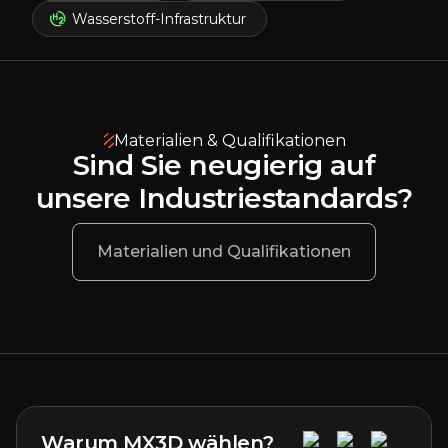
Wasserstoff-Infrastruktur
Materialien & Qualifikationen
Sind Sie neugierig auf
unsere Industriestandards?
Materialien und Qualifikationen
Warum MX3D wählen?