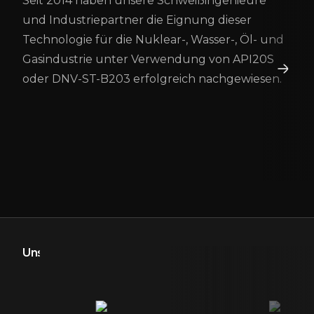
Seit 2014 haben unsere Schweißingenieure
und Industriepartner die Eignung dieser
Technologie für die Nuklear-, Wasser-, Öl- und
Gasindustrie unter Verwendung von API20S
oder DNV-ST-B203 erfolgreich nachgewiesen.
Unsere Partner