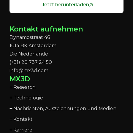
Jetzt herunterladen
Kontakt aufnehmen
Dynamostraat 46
1014 BK Amsterdam
Die Niederlande
(+31) 20 737 24 50
info@mx3d.com
MX3D
Research
Technologie
Nachrichten, Auszeichnungen und Medien
Kontakt
Karriere