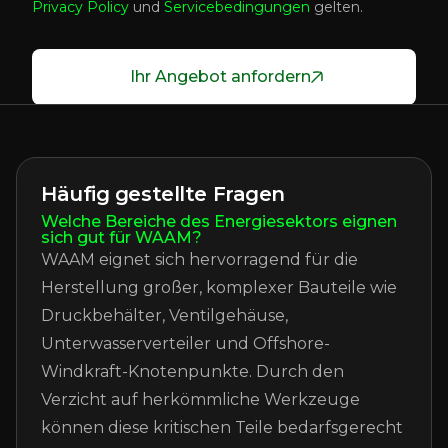
Privacy Policy
und
Servicebedingungen
gelten.
Ihr Angebot anfordern
Häufig gestellte Fragen
Welche Bereiche des Energiesektors eignen
sich gut für WAAM?
WAAM eignet sich hervorragend für die
Herstellung großer, komplexer Bauteile wie
Druckbehälter, Ventilgehäuse,
Unterwasserverteiler und Offshore-
Windkraft-Knotenpunkte. Durch den
Verzicht auf herkömmliche Werkzeuge
können diese kritischen Teile bedarfsgerecht