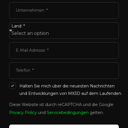
Unternehmen
Land
E-Mail Adresse
Telefon
Halten Sie mich über die neuesten Nachrichten
und Entwicklungen von MX3D auf dem Laufenden.
Diese Website ist durch reCAPTCHA und die Google
Privacy Policy
und
Servicebedingungen
gelten.