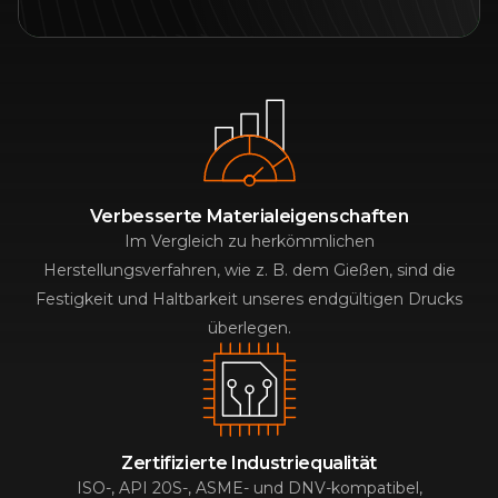
Verbesserte Materialeigenschaften
Im Vergleich zu herkömmlichen
Herstellungsverfahren, wie z. B. dem Gießen, sind die
Festigkeit und Haltbarkeit unseres endgültigen Drucks
überlegen.
Zertifizierte Industriequalität
ISO-, API 20S-, ASME- und DNV-kompatibel,