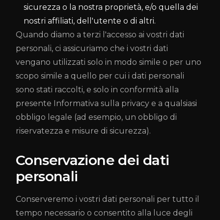
sicurezza o la nostra proprietà, e/o quella dei
nostri affiliati, dell'utente o di altri.
Quando diamo a terzi l'accesso ai vostri dati
personali, ci assicuriamo che i vostri dati
vengano utilizzati solo in modo simile o per uno
scopo simile a quello per cui i dati personali
sono stati raccolti, e solo in conformità alla
presente Informativa sulla privacy e a qualsiasi
obbligo legale (ad esempio, un obbligo di
riservatezza e misure di sicurezza).
Conservazione dei dati
personali
Conserveremo i vostri dati personali per tutto il
tempo necessario o consentito alla luce degli