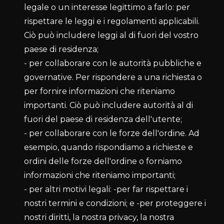
legale o un interesse legittimo a farlo: per
rispettare le leggi e i regolamenti applicabili.
Ciò può includere leggi al di fuori del vostro
paese di residenza;
- per collaborare con le autorità pubbliche e
governative. Per rispondere a una richiesta o
per fornire informazioni che riteniamo
importanti. Ciò può includere autorità al di
fuori del paese di residenza dell'utente;
- per collaborare con le forze dell'ordine. Ad
esempio, quando rispondiamo a richieste e
ordini delle forze dell'ordine o forniamo
informazioni che riteniamo importanti;
- per altri motivi legali: -per far rispettare i
nostri termini e condizioni; e -per proteggere i
nostri diritti, la nostra privacy, la nostra