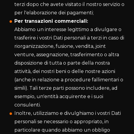
terzi dopo che avete visitato il nostro servizio o
per l'elaborazione dei pagamenti;
Per transazioni commerciali:
Abbiamo un interesse legittimo a divulgare o
trasferire i vostri Dati personali a terzi in caso di
riorganizzazione, fusione, vendita, joint
venture, assegnazione, trasferimento o altra
disposizione di tutta o parte della nostra
attività, dei nostri beni o delle nostre azioni
(anche in relazione a procedure fallimentari o
simili). Tali terze parti possono includere, ad
esempio, un'entità acquirente e i suoi
consulenti.
Inoltre, utilizziamo e divulghiamo i vostri Dati
personali se necessario o appropriato, in
particolare quando abbiamo un obbligo