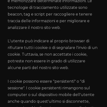
e memorizzare determinate informazioni. Le
tecnologie di tracciamento utilizzate sono
beacon, tag e script per raccogliere e tenere
traccia delle informazioni e per migliorare e
analizzare il nostro sito web.
L'utente può indicare al proprio browser di
rifiutare tutti i cookie o di segnalare l'invio di un
cookie. Tuttavia, se non accettate i cookie,
potreste non essere in grado di utilizzare
alcune parti del nostro sito web.
I cookie possono essere "persistenti" o "di
sessione". I cookie persistenti rimangono sul
computer o sul dispositivo mobile dell'utente
anche quando quest'ultimo si disconnette,