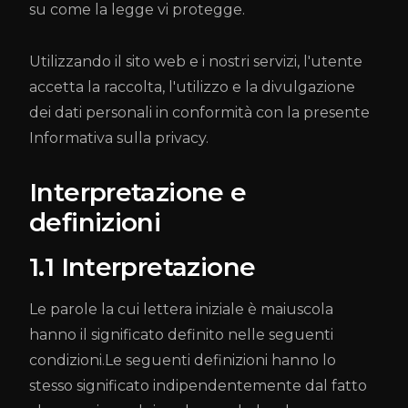
su come la legge vi protegge.
Utilizzando il sito web e i nostri servizi, l'utente
accetta la raccolta, l'utilizzo e la divulgazione
dei dati personali in conformità con la presente
Informativa sulla privacy.
Interpretazione e
definizioni
1.1 Interpretazione
Le parole la cui lettera iniziale è maiuscola
hanno il significato definito nelle seguenti
condizioni.Le seguenti definizioni hanno lo
stesso significato indipendentemente dal fatto