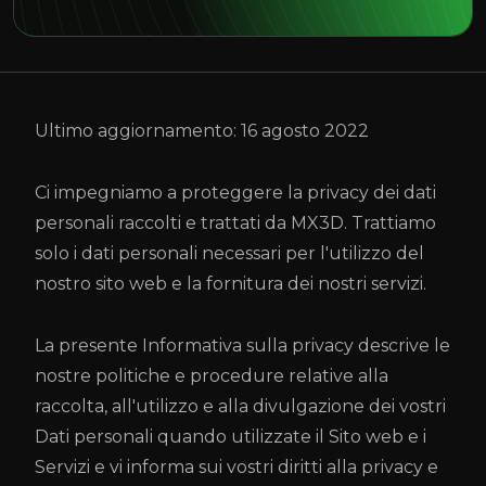
Ultimo aggiornamento: 16 agosto 2022
Ci impegniamo a proteggere la privacy dei dati
personali raccolti e trattati da MX3D. Trattiamo
solo i dati personali necessari per l'utilizzo del
nostro sito web e la fornitura dei nostri servizi.
La presente Informativa sulla privacy descrive le
nostre politiche e procedure relative alla
raccolta, all'utilizzo e alla divulgazione dei vostri
Dati personali quando utilizzate il Sito web e i
Servizi e vi informa sui vostri diritti alla privacy e