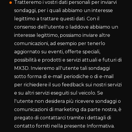
Tratteremo i vostri dati personali per inviarvi
sondaggi, per i quali abbiamo un interesse
legittimo a trattare questi dati. Con il
consenso dell'utente o laddove abbiamo un
interesse legittimo, possiamo inviare altre
comunicazioni, ad esempio per tenerlo
aggiornato su eventi, offerte speciali,
possibilità e prodotti e servizi attuali e futuri di
MX3D. Invieremo all'utente tali sondaggi
sotto forma di e-mail periodiche o di e-mail
per richiedere il suo feedback sui nostri servizi
e su altri servizi eseguiti sul veicolo. Se
l'utente non desidera più ricevere sondaggi o
comunicazioni di marketing da parte nostra, è
pregato di contattarci tramite i dettagli di
contatto forniti nella presente Informativa.