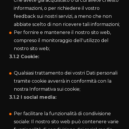
che avete già acquistato o di cui avete chiesto
informazioni, o per richiedere il vostro
feedback sui nostri servizi, a meno che non
abbiate scelto di non ricevere tali informazioni;
Per fornire e mantenere il nostro sito web,
compreso il monitoraggio dell'utilizzo del
nostro sito web;
3.1.2 Cookie:
Qualsiasi trattamento dei vostri Dati personali
tramite cookie avverrà in conformità con la
nostra Informativa sui cookie;
3.1.2 I social media:
Per facilitare la funzionalità di condivisione
sociale: Il nostro sito web può contenere varie