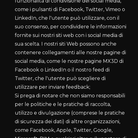
funzionalità di condivisione dei social media,
come i pulsanti di Facebook, Twitter, Vimeo o
LinkedIn, che l'utente può utilizzare, con il
suo consenso, per condividere le informazioni
fornite sui nostri siti web con i social media di
sua scelta. I nostri siti Web possono anche
contenere collegamenti alle nostre pagine di
social media, come le nostre pagine MX3D di
Facebook o LinkedIn o il nostro feed di
Twitter, che l'utente può scegliere di
utilizzare per inviare feedback;
Si prega di notare che non siamo responsabili
per le politiche e le pratiche di raccolta,
utilizzo e divulgazione (comprese le pratiche
di sicurezza dei dati) di altre organizzazioni,
come Facebook, Apple, Twitter, Google,