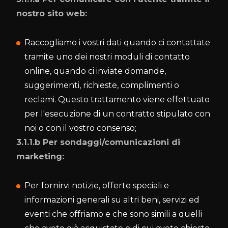
nostro sito web:
Raccogliamo i vostri dati quando ci contattate
tramite uno dei nostri moduli di contatto
online, quando ci inviate domande,
suggerimenti, richieste, complimenti o
reclami. Questo trattamento viene effettuato
per l'esecuzione di un contratto stipulato con
noi o con il vostro consenso;
3.1.1.b Per sondaggi/comunicazioni di
marketing:
Per fornirvi notizie, offerte speciali e
informazioni generali su altri beni, servizi ed
eventi che offriamo e che sono simili a quelli