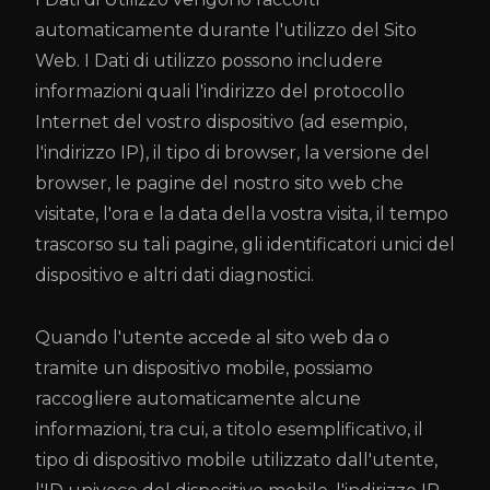
automaticamente durante l'utilizzo del Sito
Web. I Dati di utilizzo possono includere
informazioni quali l'indirizzo del protocollo
Internet del vostro dispositivo (ad esempio,
l'indirizzo IP), il tipo di browser, la versione del
browser, le pagine del nostro sito web che
visitate, l'ora e la data della vostra visita, il tempo
trascorso su tali pagine, gli identificatori unici del
dispositivo e altri dati diagnostici.
Quando l'utente accede al sito web da o
tramite un dispositivo mobile, possiamo
raccogliere automaticamente alcune
informazioni, tra cui, a titolo esemplificativo, il
tipo di dispositivo mobile utilizzato dall'utente,