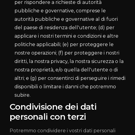
per rispondere a richieste di autorità
pubbliche e governative, comprese le
autorità pubbliche e governative al di fuori
del paese di residenza dell'utente; (d) per
applicare i nostri termini e condizioni e altre
politiche applicabili; (e) per proteggere le
nostre operazioni; (f) per proteggere i nostri
diritti, la nostra privacy, la nostra sicurezza o la
nostra proprietà, e/o quella dell'utente o di
altri; e (g) per consentirci di perseguire i rimedi
disponibili o limitare i danni che potremmo
subire.
Condivisione dei dati
personali con terzi
Potremmo condividere i vostri dati personali