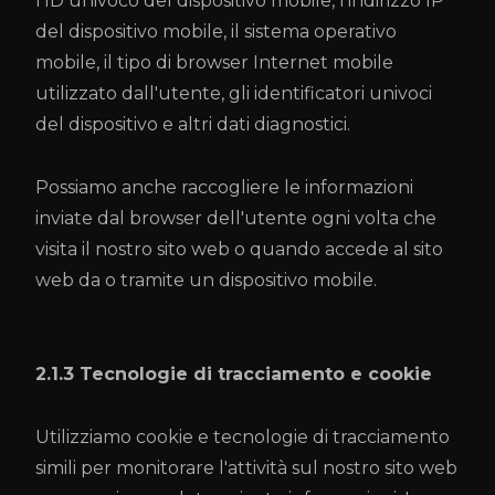
l'ID univoco del dispositivo mobile, l'indirizzo IP
del dispositivo mobile, il sistema operativo
mobile, il tipo di browser Internet mobile
utilizzato dall'utente, gli identificatori univoci
del dispositivo e altri dati diagnostici.
Possiamo anche raccogliere le informazioni
inviate dal browser dell'utente ogni volta che
visita il nostro sito web o quando accede al sito
web da o tramite un dispositivo mobile.
2.1.3 Tecnologie di tracciamento e cookie
Utilizziamo cookie e tecnologie di tracciamento
simili per monitorare l'attività sul nostro sito web