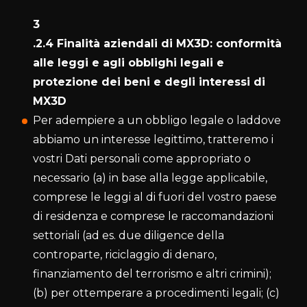
3
.2.4 Finalità aziendali di MX3D: conformità
alle leggi e agli obblighi legali e
protezione dei beni e degli interessi di
MX3D
Per adempiere a un obbligo legale o laddove
abbiamo un interesse legittimo, tratteremo i
vostri Dati personali come appropriato o
necessario (a) in base alla legge applicabile,
comprese le leggi al di fuori del vostro paese
di residenza e comprese le raccomandazioni
settoriali (ad es. due diligence della
controparte, riciclaggio di denaro,
finanziamento del terrorismo e altri crimini);
(b) per ottemperare a procedimenti legali; (c)