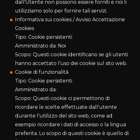
dall'Utente non possono essere forniti e noi li
utilizziamo solo per fornire tali servizi.
Informativa sui cookies / Avviso Accettazione
Cookies
Tipo: Cookie persistenti
Amministrato da: Noi
Scopo: Questi cookie identificano se gli utenti
hanno accettato l'uso dei cookie sul sito web.
Cookie di funzionalità
Tipo: Cookie persistenti
Amministrato da:
Scopo: Questi cookie ci permettono di
ricordare le scelte effettuate dall'utente
durante l'utilizzo del sito web, come ad
esempio ricordare i dati di accesso o la lingua
preferita. Lo scopo di questi cookie è quello di