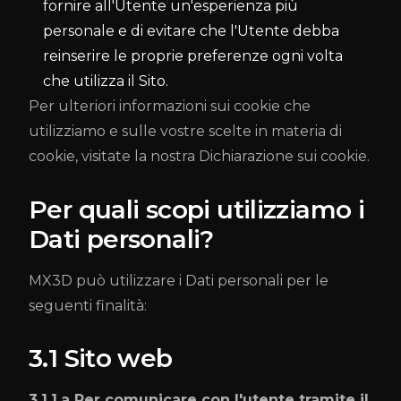
fornire all'Utente un'esperienza più
personale e di evitare che l'Utente debba
reinserire le proprie preferenze ogni volta
che utilizza il Sito.
Per ulteriori informazioni sui cookie che
utilizziamo e sulle vostre scelte in materia di
cookie, visitate la nostra Dichiarazione sui cookie.
Per quali scopi utilizziamo i
Dati personali?
MX3D può utilizzare i Dati personali per le
seguenti finalità:
3.1 Sito web
3.1.1.a Per comunicare con l'utente tramite il