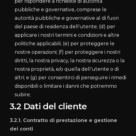
per rispondere a richieste di autorità
pubbliche e governative, comprese le
autorità pubbliche e governative al di fuori
del paese di residenza dell'utente; (d) per
applicare i nostri termini e condizioni e altre
politiche applicabili; (e) per proteggere le
nostre operazioni; (f) per proteggere i nostri
diritti, la nostra privacy, la nostra sicurezza o la
nostra proprietà, e/o quella dell'utente o di
altri; e (g) per consentirci di perseguire i rimedi
disponibili o limitare i danni che potremmo
subire;
3.2 Dati del cliente
3.2.1. Contratto di prestazione e gestione
dei conti