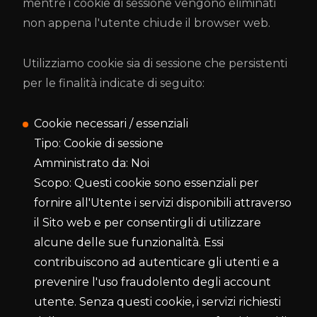
mentre i cookie di sessione vengono eliminati
non appena l'utente chiude il browser web.
Utilizziamo cookie sia di sessione che persistenti
per le finalità indicate di seguito:
Cookie necessari / essenziali
Tipo: Cookie di sessione
Amministrato da: Noi
Scopo: Questi cookie sono essenziali per
fornire all'Utente i servizi disponibili attraverso
il Sito web e per consentirgli di utilizzare
alcune delle sue funzionalità. Essi
contribuiscono ad autenticare gli utenti e a
prevenire l'uso fraudolento degli account
utente. Senza questi cookie, i servizi richiesti