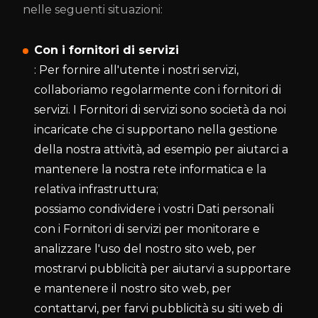
nelle seguenti situazioni:
Con i fornitori di servizi
: Per fornire all'utente i nostri servizi,
collaboriamo regolarmente con i fornitori di
servizi. I Fornitori di servizi sono società da noi
incaricate che ci supportano nella gestione
della nostra attività, ad esempio per aiutarci a
mantenere la nostra rete informatica e la
relativa infrastruttura;
possiamo condividere i vostri Dati personali
con i Fornitori di servizi per monitorare e
analizzare l'uso del nostro sito web, per
mostrarvi pubblicità per aiutarvi a supportare
e mantenere il nostro sito web, per
contattarvi, per farvi pubblicità su siti web di