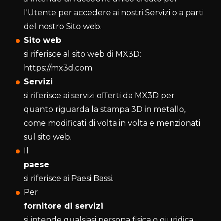
l'Utente per accedere ai nostri Servizi o a parti
del nostro Sito web.
Sito web
si riferisce al sito web di MX3D:
https://mx3d.com.
Servizi
si riferisce ai servizi offerti da MX3D per
quanto riguarda la stampa 3D in metallo,
come modificati di volta in volta e menzionati
sul sito web.
Il
paese
si riferisce ai Paesi Bassi.
Per
fornitore di servizi
si intende qualsiasi persona fisica o giuridica