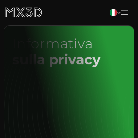
Informativa
sulla privacy