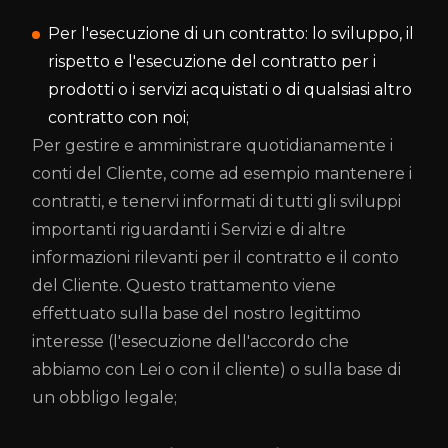
Per l'esecuzione di un contratto: lo sviluppo, il
rispetto e l'esecuzione del contratto per i
prodotti o i servizi acquistati o di qualsiasi altro
contratto con noi;
Per gestire e amministrare quotidianamente i
conti del Cliente, come ad esempio mantenere i
contratti, e tenervi informati di tutti gli sviluppi
importanti riguardanti i Servizi e di altre
informazioni rilevanti per il contratto e il conto
del Cliente. Questo trattamento viene
effettuato sulla base del nostro legittimo
interesse (l'esecuzione dell'accordo che
abbiamo con Lei o con il cliente) o sulla base di
un obbligo legale;