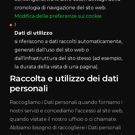
cronologia di navigazione del sito web.
Modifica delle preferenze sui cookie
I
Dati di utilizzo
si riferiscono a dati raccolti automaticamente,
generati dall'uso del sito web o
dall'infrastruttura del sito stesso (ad esempio,
la durata della visita di una pagina).
Raccolta e utilizzo dei dati
personali
Raccogliamo i Dati personali quando forniamo i
nostri servizi e concediamo l'accesso al sito web,
quando visitate il nostro ufficio o ci chiamate.
Abbiamo bisogno di raccogliere i Dati personali