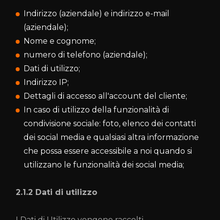
Indirizzo (aziendale) e indirizzo e-mail
(aziendale);
Nome e cognome;
numero di telefono (aziendale);
Dati di utilizzo;
Indirizzo IP;
Dettagli di accesso all'account del cliente;
In caso di utilizzo della funzionalità di
condivisione sociale: foto, elenco dei contatti
dei social media e qualsiasi altra informazione
che possa essere accessibile a noi quando si
utilizzano le funzionalità dei social media;
2.1.2 Dati di utilizzo
I Dati di Utilizzo vengono raccolti