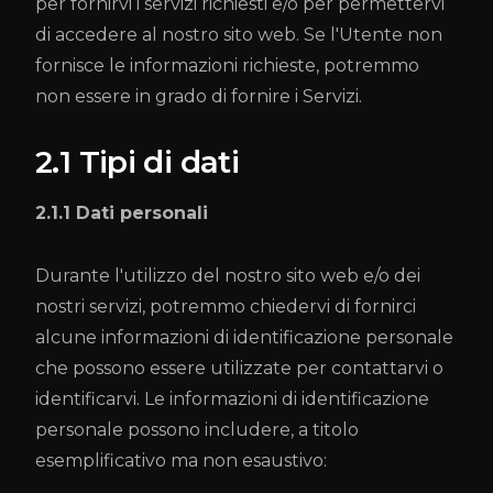
per fornirvi i servizi richiesti e/o per permettervi
di accedere al nostro sito web. Se l'Utente non
fornisce le informazioni richieste, potremmo
non essere in grado di fornire i Servizi.
2.1 Tipi di dati
2.1.1 Dati personali
Durante l'utilizzo del nostro sito web e/o dei
nostri servizi, potremmo chiedervi di fornirci
alcune informazioni di identificazione personale
che possono essere utilizzate per contattarvi o
identificarvi. Le informazioni di identificazione
personale possono includere, a titolo
esemplificativo ma non esaustivo: