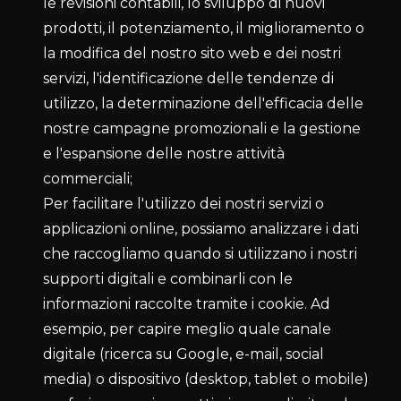
le revisioni contabili, lo sviluppo di nuovi
prodotti, il potenziamento, il miglioramento o
la modifica del nostro sito web e dei nostri
servizi, l'identificazione delle tendenze di
utilizzo, la determinazione dell'efficacia delle
nostre campagne promozionali e la gestione
e l'espansione delle nostre attività
commerciali;
Per facilitare l'utilizzo dei nostri servizi o
applicazioni online, possiamo analizzare i dati
che raccogliamo quando si utilizzano i nostri
supporti digitali e combinarli con le
informazioni raccolte tramite i cookie. Ad
esempio, per capire meglio quale canale
digitale (ricerca su Google, e-mail, social
media) o dispositivo (desktop, tablet o mobile)