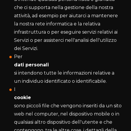
che ci supporta nella gestione della nostra
attività, ad esempio per aiutarci a mantenere
la nostra rete informatica e la relativa
infrastruttura o per eseguire servizi relativi ai
Servizi o per assisterci nell'analisi dell'utilizzo
dei Servizi.
Per
dati personali
si intendono tutte le informazioni relative a
un individuo identificato o identificabile.
I
cookie
sono piccoli file che vengono inseriti da un sito
web nel computer, nel dispositivo mobile o in
qualsiasi altro dispositivo dell'utente e che
contengono, tra le altre cose, i dettagli della