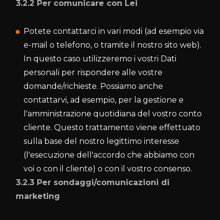
3.2.2 Per comunicare con Lei
Potete contattarci in vari modi (ad esempio via
e-mail o telefono, o tramite il nostro sito web).
In questo caso utilizzeremo i vostri Dati
personali per rispondere alle vostre
domande/richieste. Possiamo anche
contattarvi, ad esempio, per la gestione e
l'amministrazione quotidiana del vostro conto
cliente. Questo trattamento viene effettuato
sulla base del nostro legittimo interesse
(l'esecuzione dell'accordo che abbiamo con
voi o con il cliente) o con il vostro consenso.
3.2.3 Per sondaggi/comunicazioni di
marketing