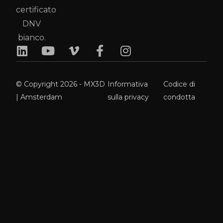
© Copyright 2026 - MX3D
Informativa
Codice di
| Amsterdam
sulla privacy
condotta