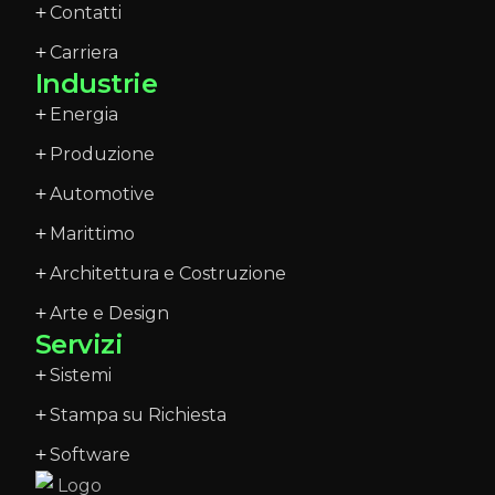
Contatti
Carriera
Industrie
Energia
Produzione
Automotive
Marittimo
Architettura e Costruzione
Arte e Design
Servizi
Sistemi
Stampa su Richiesta
Software