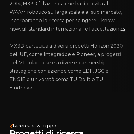
2014, MX3D è l'azienda che ha dato vita al
WAAM robotico su larga scala e al suo mercato,
incorporando la ricerca per spingere il know-
how, gli standard internazionali e l'accettazione.
MX3D partecipa a diversi progetti Horizon 2020
dell'UE, come Integradde e Pioneer, a progetti
del MIT olandese e a diverse partnership
strategiche con aziende come EDF, JGC e
ENGIE e università come TU Delft e TU
Eindhoven.
Ricerca e sviluppo
Progetti di ricerca