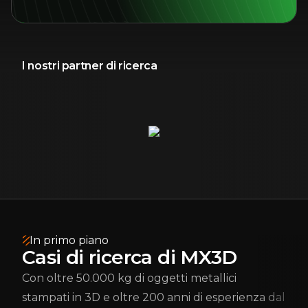
I nostri partner di ricerca
In primo piano
Casi di ricerca di MX3D
Con oltre 50.000 kg di oggetti metallici
stampati in 3D e oltre 200 anni di esperienza dal