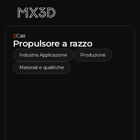
Casi
Propulsore a razzo
Industria Applicazione
Produzione
Materiali e qualifiche