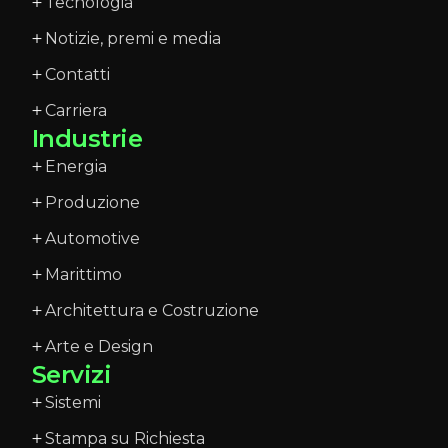
Tecnologia
Notizie, premi e media
Contatti
Carriera
Industrie
Energia
Produzione
Automotive
Marittimo
Architettura e Costruzione
Arte e Design
Servizi
Sistemi
Stampa su Richiesta