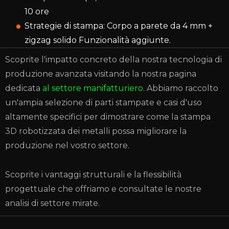
10 ore
Strategie di stampa: Corpo a parete da 4 mm +
zigzag solido Funzionalità aggiunte.
Scoprite l'impatto concreto della nostra tecnologia di
produzione avanzata visitando la nostra pagina
dedicata
al settore manifatturiero
. Abbiamo raccolto
un'ampia selezione di parti stampate e casi d'uso
altamente specifici per dimostrare come la stampa
3D robotizzata dei metalli possa migliorare la
produzione nel vostro settore.
Scoprite i vantaggi strutturali e la flessibilità
progettuale che offriamo e consultate le nostre
analisi di settore mirate.