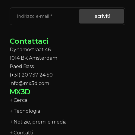
Iscriviti
Indirizzo e-mail
Contattaci
Dynamostraat 46
1014 BK Amsterdam
Paesi Bassi
(+31) 20 737 24 50
info@mx3d.com
MX3D
Cerca
Tecnologia
Notizie, premi e media
Contatti