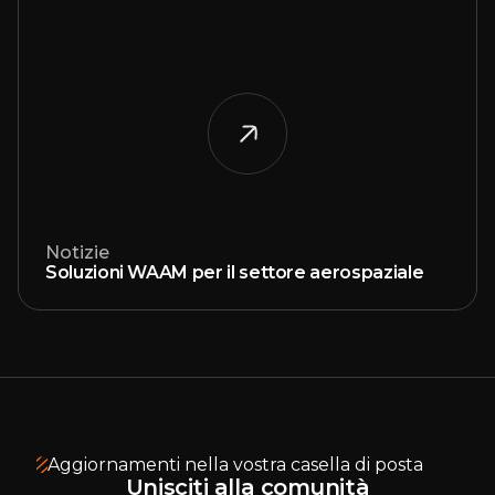
Notizie
Soluzioni WAAM per il settore aerospaziale
Aggiornamenti nella vostra casella di posta
Unisciti alla comunità