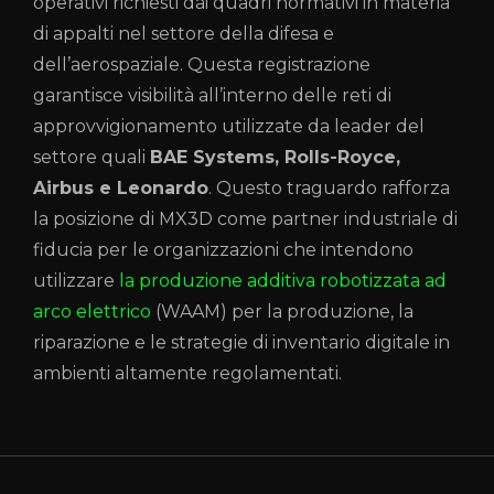
operativi richiesti dai quadri normativi in materia
di appalti nel settore della difesa e
dell’aerospaziale. Questa registrazione
garantisce visibilità all’interno delle reti di
approvvigionamento utilizzate da leader del
settore quali
BAE Systems, Rolls-Royce,
Airbus e Leonardo
. Questo traguardo rafforza
la posizione di MX3D come partner industriale di
fiducia per le organizzazioni che intendono
utilizzare
la produzione additiva robotizzata ad
arco elettrico
(WAAM) per la produzione, la
riparazione e le strategie di inventario digitale in
ambienti altamente regolamentati.