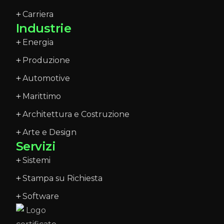
Carriera
Industrie
Energia
Produzione
Automotive
Marittimo
Architettura e Costruzione
Arte e Design
Servizi
Sistemi
Stampa su Richiesta
Software