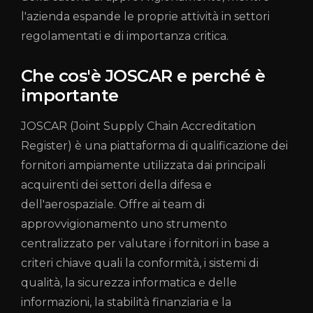
l'azienda espande le proprie attività in settori
regolamentati e di importanza critica.
Che cos'è JOSCAR e perché è
importante
JOSCAR (Joint Supply Chain Accreditation
Register) è una piattaforma di qualificazione dei
fornitori ampiamente utilizzata dai principali
acquirenti dei settori della difesa e
dell'aerospaziale. Offre ai team di
approvvigionamento uno strumento
centralizzato per valutare i fornitori in base a
criteri chiave quali la conformità, i sistemi di
qualità, la sicurezza informatica e delle
informazioni, la stabilità finanziaria e la