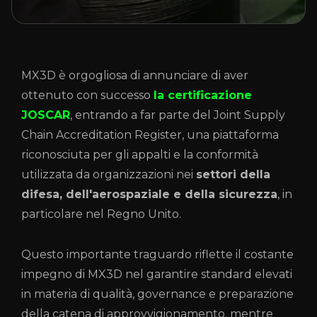
MX3D è orgogliosa di annunciare di aver
ottenuto con successo
la certificazione
JOSCAR
, entrando a far parte del Joint Supply
Chain Accreditation Register, una piattaforma
riconosciuta per gli appalti e la conformità
utilizzata da organizzazioni nei
settori della
difesa, dell'aerospaziale e della sicurezza
, in
particolare nel Regno Unito.
Questo importante traguardo riflette il costante
impegno di MX3D nel garantire standard elevati
in materia di qualità, governance e preparazione
della catena di approvvigionamento, mentre