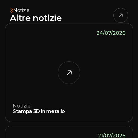
Notizie
Altre notizie
24/07/2026
Notizie
Stampa 3D in metallo
21/07/2026