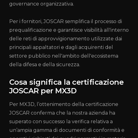
governance organizzativa.
Per i fornitori, JOSCAR semplifica il processo di
prequalificazione e garantisce visibilità all'interno
delle reti di approvvigionamento utilizzate dai
principali appaltatori e dagli acquirenti del
settore pubblico nell'ambito dell'ecosistema
della difesa e della sicurezza.
Cosa significa la certificazione
JOSCAR per MX3D
Per MX3D, l’ottenimento della certificazione
JOSCAR conferma che la nostra azienda ha
superato con successo la verifica relativa a
un’ampia gamma di documenti di conformità e