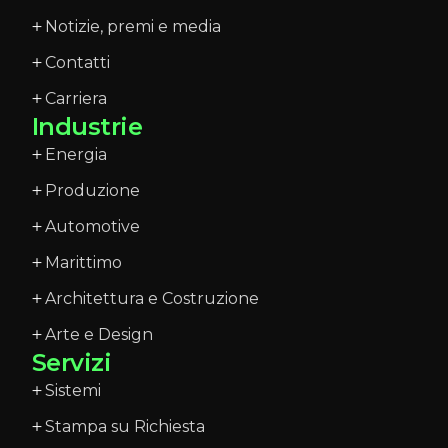
Notizie, premi e media
Contatti
Carriera
Industrie
Energia
Produzione
Automotive
Marittimo
Architettura e Costruzione
Arte e Design
Servizi
Sistemi
Stampa su Richiesta