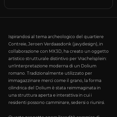
Ispirandosi al tema archeologico del quartiere
Contreie, Jeroen Verdaasdonk (javydesign), in
collaborazione con MX3D, ha creato un oggetto
artistico strutturale distintivo per Vrachelsplein:
un'interpretazione moderna di un Dolium
romano. Tradizionalmente utilizzato per
immagazzinare merci come il grano, la forma
cilindrica del Dolium è stata reimmaginata in
una struttura aperta e interattiva in cui i
residenti possono camminare, sedersi o riunirsi.