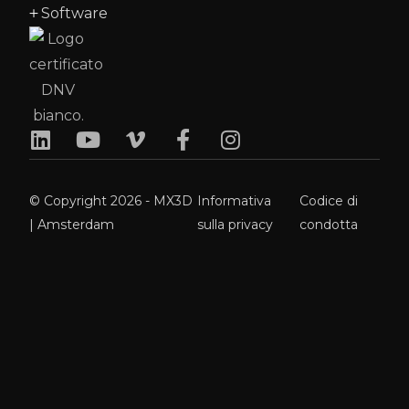
Software
© Copyright 2026 - MX3D
Informativa
Codice di
| Amsterdam
sulla privacy
condotta