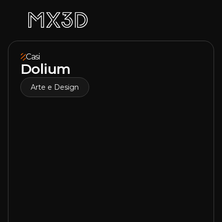
Casi
Dolium
Arte e Design