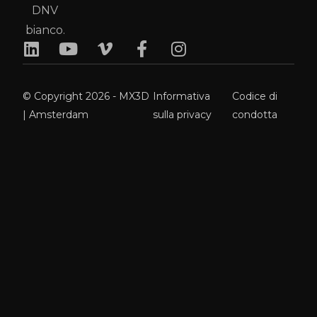
© Copyright 2026 - MX3D
Informativa
Codice di
| Amsterdam
sulla privacy
condotta