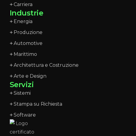
Carriera
Industrie
Energia
Produzione
Automotive
Marittimo
Architettura e Costruzione
Arte e Design
Servizi
Sistemi
Stampa su Richiesta
Software