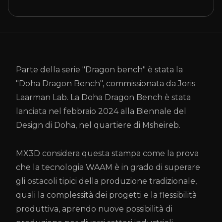
Parte della serie "Dragon bench" è stata la
"Doha Dragon Bench", commissionata da Joris
Laarman Lab. La Doha Dragon Bench è stata
lanciata nel febbraio 2024 alla Biennale del
Design di Doha, nel quartiere di Msheireb.
MX3D considera questa stampa come la prova
che la tecnologia WAAM è in grado di superare
gli ostacoli tipici della produzione tradizionale,
quali la complessità dei progetti e la flessibilità
produttiva, aprendo nuove possibilità di