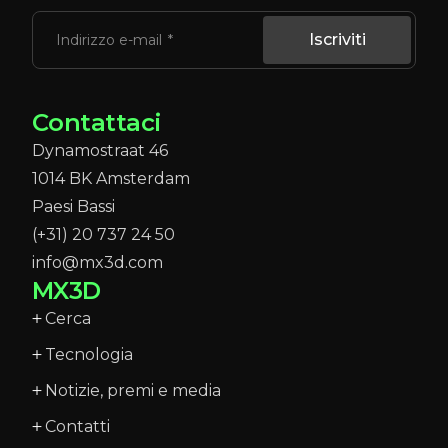
Iscriviti
Indirizzo e-mail
Contattaci
Dynamostraat 46
1014 BK Amsterdam
Paesi Bassi
(+31) 20 737 24 50
info@mx3d.com
MX3D
Cerca
Tecnologia
Notizie, premi e media
Contatti