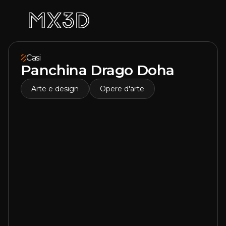
Casi
Panchina Drago Doha
Arte e design
Opere d'arte