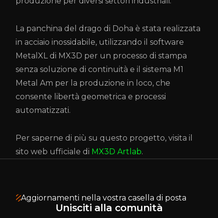
produzione per diversi settori industriali.
La panchina del drago di Doha è stata realizzata
in acciaio inossidabile, utilizzando il software
MetalXL di MX3D per un processo di stampa
senza soluzione di continuità e il sistema M1
Metal Am per la produzione in loco, che
consente libertà geometrica e processi
automatizzati.
Per saperne di più su questo progetto, visita il
sito web ufficiale di
MX3D Artlab
.
Aggiornamenti nella vostra casella di posta
Unisciti alla comunità