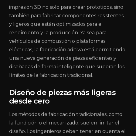
impresión 3D no solo para crear prototipos, sino
también para fabricar componentes resistentes
y ligeros que están optimizados para el
rendimiento y la producción. Ya sea para
vehículos de combustión o plataformas
eléctricas, la fabricación aditiva está permitiendo
una nueva generación de piezas eficientes y
diseñadas de forma inteligente que superan los
límites de la fabricación tradicional.
Diseño de piezas más ligeras
desde cero
Los métodos de fabricación tradicionales, como
la fundición o el mecanizado, suelen limitar el
diseño. Los ingenieros deben tener en cuenta el