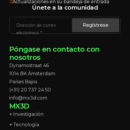
Actualizaciones en su bandeja de entrada
Únete a la comunidad
Regístrese
Dirección de correo
electrónico
Póngase en contacto con
nosotros
Dynamostraat 46
1014 BK Ámsterdam
Países Bajos
(+31) 20 737 24 50
info@mx3d.com
MX3D
Investigación
Tecnología