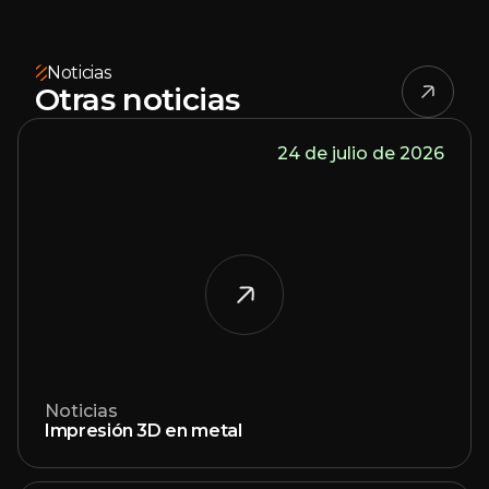
Noticias
Otras noticias
24 de julio de 2026
Noticias
Impresión 3D en metal