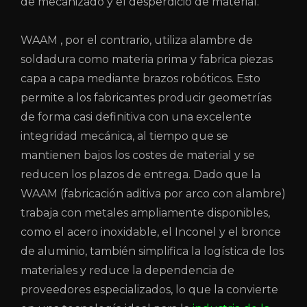
de mecanizado y el desperdicio de material.
WAAM
, por el contrario, utiliza alambre de
soldadura como materia prima y fabrica piezas
capa a capa mediante brazos robóticos. Esto
permite a los fabricantes producir geometrías
de forma casi definitiva con una excelente
integridad mecánica, al tiempo que se
mantienen bajos los costes de material y se
reducen los plazos de entrega. Dado que la
WAAM (fabricación aditiva por arco con alambre)
trabaja con metales ampliamente disponibles,
como el acero inoxidable, el Inconel y el bronce
de aluminio, también simplifica la logística de los
materiales y reduce la dependencia de
proveedores especializados, lo que la convierte