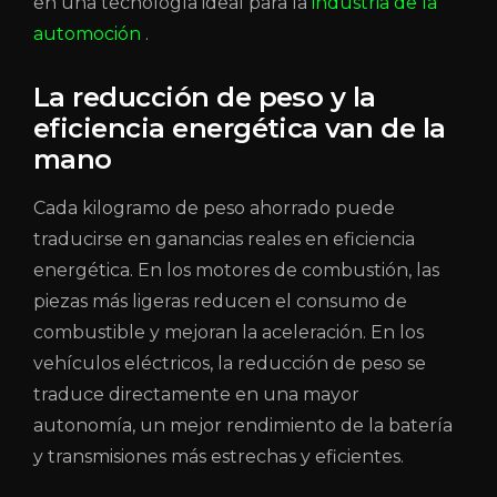
en una tecnología ideal para la
industria de la
automoción
.
La reducción de peso y la
eficiencia energética van de la
mano
Cada kilogramo de peso ahorrado puede
traducirse en ganancias reales en eficiencia
energética. En los motores de combustión, las
piezas más ligeras reducen el consumo de
combustible y mejoran la aceleración. En los
vehículos eléctricos, la reducción de peso se
traduce directamente en una mayor
autonomía, un mejor rendimiento de la batería
y transmisiones más estrechas y eficientes.