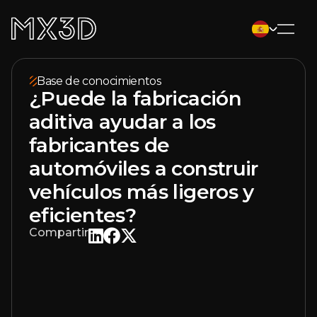
Base de conocimientos
¿Puede la fabricación
aditiva ayudar a los
fabricantes de
automóviles a construir
vehículos más ligeros y
eficientes?
Compartir