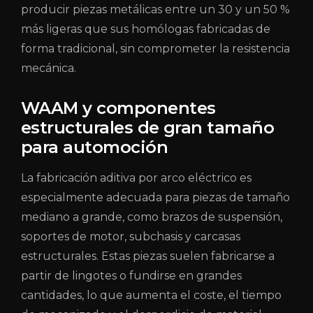
producir piezas metálicas entre un 30 y un 50 %
más ligeras que sus homólogas fabricadas de
forma tradicional, sin comprometer la resistencia
mecánica.
WAAM y componentes
estructurales de gran tamaño
para automoción
La fabricación aditiva por arco eléctrico es
especialmente adecuada para piezas de tamaño
mediano a grande, como brazos de suspensión,
soportes de motor, subchasis y carcasas
estructurales. Estas piezas suelen fabricarse a
partir de lingotes o fundirse en grandes
cantidades, lo que aumenta el coste, el tiempo