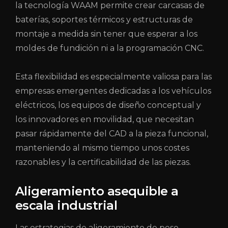
la tecnología WAAM
permite crear carcasas de
baterías, soportes térmicos y estructuras de
montaje a medida sin tener que esperar a los
moldes de fundición ni a la programación CNC.
Esta flexibilidad es especialmente valiosa para las
empresas emergentes dedicadas a los vehículos
eléctricos, los equipos de diseño conceptual y
los innovadores en movilidad, que necesitan
pasar rápidamente del CAD a la pieza funcional,
manteniendo al mismo tiempo unos costes
razonables y la certificabilidad de las piezas.
Aligeramiento asequible a
escala industrial
Las estrategias de aligeramiento de peso