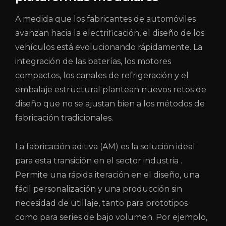
A medida que los fabricantes de automóviles
avanzan hacia la electrificación, el diseño de los
vehículos está evolucionando rápidamente. La
integración de las baterías, los motores
compactos, los canales de refrigeración y el
embalaje estructural plantean nuevos retos de
diseño que no se ajustan bien a los métodos de
fabricación tradicionales.
La fabricación aditiva (AM) es la solución ideal
para esta transición en el
sector
industria
.
Permite una rápida iteración en el diseño, una
fácil personalización y una producción sin
necesidad de utillaje, tanto para prototipos
como para series de bajo volumen. Por ejemplo,