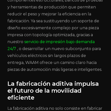
componentes estructurales, bancos de pruebas
y herramientas de producción que permiten
reducir el peso y mejorar la eficiencia en la
fabricación. Ya sea sustituyendo un soporte de
diseño excesivamente complejo por una pieza
impresa con topología optimizada, gracias a
nuestro
servicio de impresión bajo demanda
24/7
, o desarrollar un nuevo subconjunto para
vehículos eléctricos sin largos plazos de
entrega, WAAM ofrece un camino claro hacia
piezas de automoción más ligeras e inteligentes.
La fabricación aditiva impulsa
el futuro de la movilidad
eficiente
La fabricación aditiva no solo consiste en fabricar