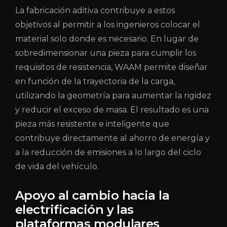
La fabricación aditiva contribuye a estos
objetivos al permitir a los ingenieros colocar el
material solo donde es necesario. En lugar de
sobredimensionar una pieza para cumplir los
requisitos de resistencia, WAAM permite diseñar
en función de la trayectoria de la carga,
utilizando la geometría para aumentar la rigidez
y reducir el exceso de masa. El resultado es una
pieza más resistente e inteligente que
contribuye directamente al ahorro de energía y
a la reducción de emisiones a lo largo del ciclo
de vida del vehículo.
Apoyo al cambio hacia la
electrificación y las
plataformas modulares