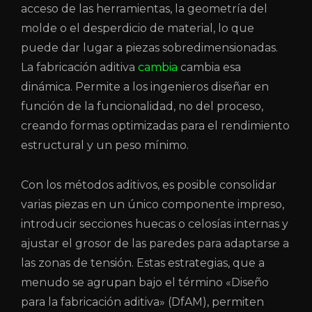
acceso de las herramientas, la geometría del
molde o el desperdicio de material, lo que
puede dar lugar a piezas sobredimensionadas.
La fabricación aditiva
cambia
cambia esa
dinámica. Permite a los ingenieros diseñar en
función de la funcionalidad, no del proceso,
creando formas optimizadas para el rendimiento
estructural y un peso mínimo.
Con los métodos aditivos, es posible consolidar
varias piezas en un único componente impreso,
introducir secciones huecas o celosías internas y
ajustar el grosor de las paredes para adaptarse a
las zonas de tensión. Estas estrategias, que a
menudo se agrupan bajo el término «Diseño
para la fabricación aditiva» (DfAM), permiten