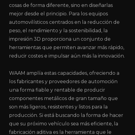
cosas de forma diferente, sino en diseñarlas
mejor desde el principio. Para los equipos
automovilísticos centrados en la reducción de
peso, el rendimiento y la sostenibilidad, la
impresión 3D proporciona un conjunto de
herramientas que permiten avanzar más rápido,
reducir costes e impulsar aún más la innovación.
WAAM amplía estas capacidades, ofreciendo a
los fabricantes y proveedores de automoción
una forma fiable y rentable de producir
componentes metálicos de gran tamaño que
son más ligeros, resistentes y listos para la
producción. Si está buscando la forma de hacer
que su próximo vehículo sea más eficiente, la
fabricación aditiva es la herramienta que le