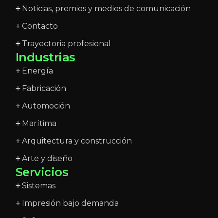
Noticias, premios y medios de comunicación
Contacto
Trayectoria profesional
Industrias
Energía
Fabricación
Automoción
Marítima
Arquitectura y construcción
Arte y diseño
Servicios
Sistemas
Impresión bajo demanda