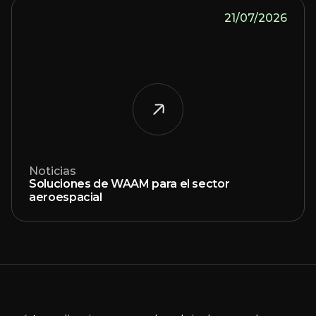
21/07/2026
Noticias
Soluciones de WAAM para el sector
aeroespacial