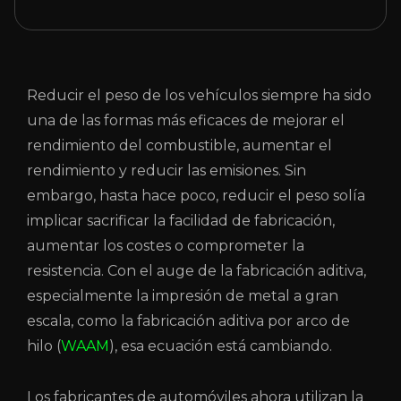
Reducir el peso de los vehículos siempre ha sido
una de las formas más eficaces de mejorar el
rendimiento del combustible, aumentar el
rendimiento y reducir las emisiones. Sin
embargo, hasta hace poco, reducir el peso solía
implicar sacrificar la facilidad de fabricación,
aumentar los costes o comprometer la
resistencia. Con el auge de la fabricación aditiva,
especialmente la impresión de metal a gran
escala, como la fabricación aditiva por arco de
hilo (
WAAM
), esa ecuación está cambiando.
Los fabricantes de automóviles ahora utilizan la