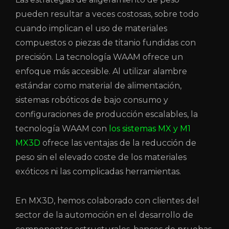
pueden resultar a veces costosas, sobre todo
cuando implican el uso de materiales
compuestos o piezas de titanio fundidas con
precisión. La tecnología WAAM ofrece un
enfoque más accesible. Al utilizar alambre
estándar como material de alimentación,
sistemas robóticos de bajo consumo y
configuraciones de producción escalables, la
tecnología WAAM con
los sistemas MX y M1
MX3D
ofrece las ventajas de la reducción de
peso sin el elevado coste de los materiales
exóticos ni las complicadas herramientas.
En MX3D, hemos colaborado con clientes del
sector de la automoción en el desarrollo de