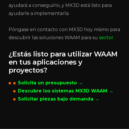
ayudará a conseguirlo, y MX3D está listo para
ayudarle a implementarla.
Póngase en contacto con MX3D hoy mismo para
descubrir las soluciones WAAM para su
sector
.
¿Estás listo para utilizar WAAM
en tus aplicaciones y
proyectos?
Solicita un presupuesto →
Descubre los sistemas MX3D WAAM →
Solicitar piezas bajo demanda →