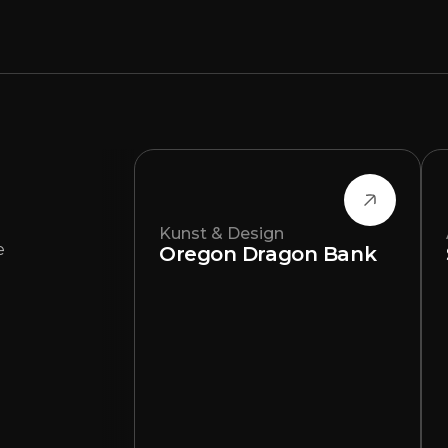
Kunst & Design
e
Oregon Dragon Bank