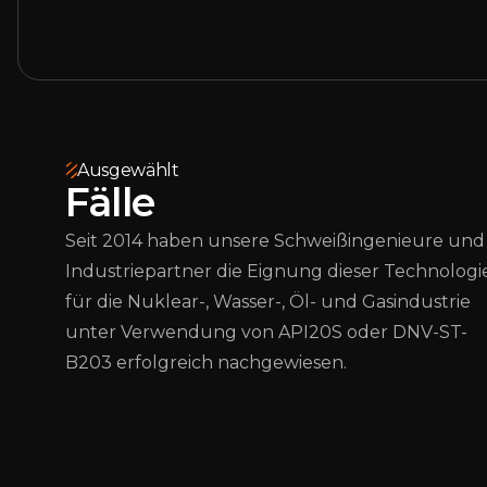
Ausgewählt
Fälle
Seit 2014 haben unsere Schweißingenieure und
Industriepartner die Eignung dieser Technologi
für die Nuklear-, Wasser-, Öl- und Gasindustrie
unter Verwendung von API20S oder DNV-ST-
B203 erfolgreich nachgewiesen.