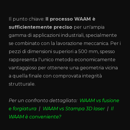
Il punto chiave:
Il processo WAAM è
sufficientemente preciso
per un'ampia
gamma di applicazioni industriali, specialmente
se combinato con la lavorazione meccanica. Per i
pezzi di dimensioni superiori a 500 mm, spesso
rappresenta l'unico metodo economicamente
vantaggioso per ottenere una geometria vicina
a quella finale con comprovata integrità
strutturale.
Per un confronto dettagliato:
WAAM vs fusione
e forgiatura
|
WAAM vs Stampa 3D laser
|
Il
WAAM è conveniente?