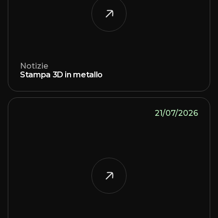
Notizie
Stampa 3D in metallo
21/07/2026