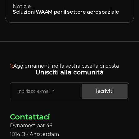
Notizie
Soluzioni WAAM per il settore aerospaziale
Aggiornamenti nella vostra casella di posta
Unisciti alla comunità
Iscriviti
Indirizzo e-mail
Contattaci
Dynamostraat 46
1014 BK Amsterdam