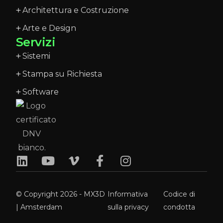
Architettura e Costruzione
Arte e Design
Servizi
Sistemi
Stampa su Richiesta
Software
© Copyright 2026 - MX3D
Informativa
Codice di
| Amsterdam
sulla privacy
condotta