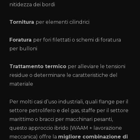
nitidezza dei bordi
Tornitura
per elementi cilindrici
Foratura
per fori filettati o schemi di foratura
per bulloni
Trattamento termico
per alleviare le tensioni
residue o determinare le caratteristiche del
materiale
Per molti casi d’uso industriali, quali flange per il
settore petrolifero e del gas, staffe per il settore
marittimo o bracci per macchinari pesanti,
questo approccio ibrido (WAAM + lavorazione
meccanica) offre la
migliore combinazione di