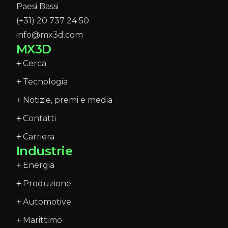
Paesi Bassi
(+31) 20 737 24 50
info@mx3d.com
MX3D
Cerca
Tecnologia
Notizie, premi e media
Contatti
Carriera
Industrie
Energia
Produzione
Automotive
Marittimo