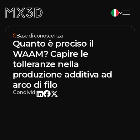
Base di conoscenza
Quanto è preciso il
WAAM? Capire le
tolleranze nella
produzione additiva ad
arco di filo
Condividi