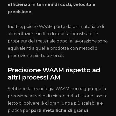
efficienza in termini di costi, velocità e
precisione
.
Inoltre, poiché WAAM parte da un materiale di
alimentazione in filo di qualità industriale, le
proprietà del materiale dopo la lavorazione sono
equivalenti a quelle prodotte con metodi di
produzione più tradizionali.
Precisione WAAM rispetto ad
altri processi AM
Sebbene la tecnologia WAAM non raggiunga la
precisione a livello di micron della fusione laser a
letto di polvere, è di gran lunga più scalabile e
pratica per
parti metalliche di grandi