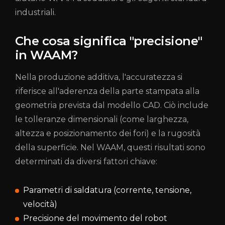
industriali.
Che cosa significa "precisione"
in WAAM?
Nella produzione additiva, l'accuratezza si
riferisce all'aderenza della parte stampata alla
geometria prevista dal modello CAD. Ciò include
le tolleranze dimensionali (come larghezza,
altezza e posizionamento dei fori) e la rugosità
della superficie. Nel WAAM, questi risultati sono
determinati da diversi fattori chiave:
Parametri di saldatura (corrente, tensione,
velocità)
Precisione del movimento del robot