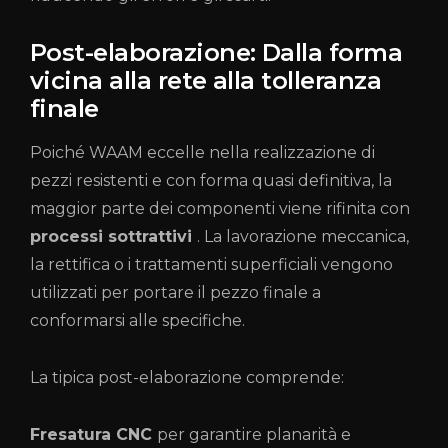
Post-elaborazione: Dalla forma
vicina alla rete alla tolleranza
finale
Poiché WAAM eccelle nella realizzazione di
pezzi resistenti e con forma quasi definitiva, la
maggior parte dei componenti viene rifinita con
processi sottrattivi
. La lavorazione meccanica,
la rettifica o i trattamenti superficiali vengono
utilizzati per portare il pezzo finale a
conformarsi alle specifiche.
La tipica post-elaborazione comprende:
Fresatura CNC
per garantire planarità e