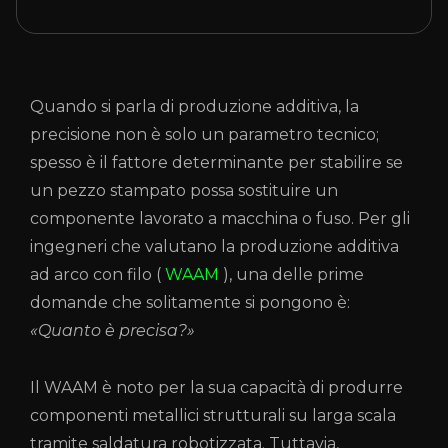
Quando si parla di produzione additiva, la
precisione non è solo un parametro tecnico;
spesso è il fattore determinante per stabilire se
un pezzo stampato possa sostituire un
componente lavorato a macchina o fuso. Per gli
ingegneri che valutano la produzione additiva
ad arco con filo (
WAAM
), una delle prime
domande che solitamente si pongono è:
«Quanto è precisa?»
Il WAAM è noto per la sua capacità di produrre
componenti metallici strutturali su larga scala
tramite saldatura robotizzata. Tuttavia,