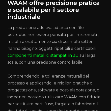
WAAM offre precisione pratica
e scalabile per il settore
industriale
La produzione additiva ad arco con filo
potrebbe non essere pensata per i micrometri,
ma offre esattamente ciò di cui molti settori
hanno bisogno: oggetti ripetibili e certificabili
componenti metallici stampati in 3D
su larga
scala, con una precisione controllabile.
Comprendendo le tolleranze naturali del
processo e applicando le migliori pratiche di
progettazione, software e post-elaborazione, gli
ingegneri possono utilizzare WAAM con fiducia
per sostituire parti fuse, forgiate o fabbricate. Il
risultato è una riduzione dei tempi di consegna,