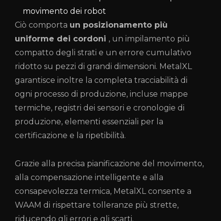
movimento dei robot
Ciò comporta
un posizionamento più
uniforme dei cordoni
, un impilamento più
compatto degli strati e un errore cumulativo
ridotto su pezzi di grandi dimensioni. MetalXL
garantisce inoltre la completa tracciabilità di
ogni processo di produzione, incluse mappe
termiche, registri dei sensori e cronologie di
produzione, elementi essenziali per la
certificazione e la ripetibilità.
Grazie alla precisa pianificazione del movimento,
alla compensazione intelligente e alla
consapevolezza termica, MetalXL consente a
WAAM di rispettare tolleranze più strette,
riducendo gli errori e gli scarti.