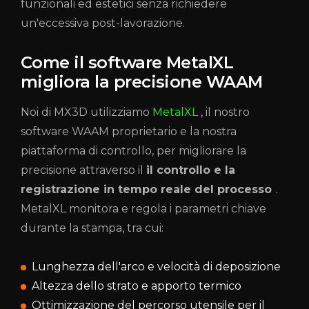
funzionali ed estetici senza richiedere
un'eccessiva post-lavorazione.
Come il software MetalXL
migliora la precisione WAAM
Noi di MX3D utilizziamo
MetalXL
, il nostro
software WAAM proprietario e la nostra
piattaforma di controllo, per migliorare la
precisione attraverso il
il controllo e la
registrazione in tempo reale del processo
.
MetalXL monitora e regola i parametri chiave
durante la stampa, tra cui:
Lunghezza dell'arco e velocità di deposizione
Altezza dello strato e apporto termico
Ottimizzazione del percorso utensile per il