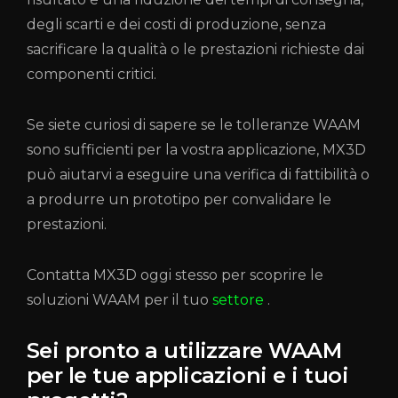
degli scarti e dei costi di produzione, senza
sacrificare la qualità o le prestazioni richieste dai
componenti critici.
Se siete curiosi di sapere se le tolleranze WAAM
sono sufficienti per la vostra applicazione, MX3D
può aiutarvi a eseguire una verifica di fattibilità o
a produrre un prototipo per convalidare le
prestazioni.
Contatta MX3D oggi stesso per scoprire le
soluzioni WAAM per il tuo
settore
.
Sei pronto a utilizzare WAAM
per le tue applicazioni e i tuoi