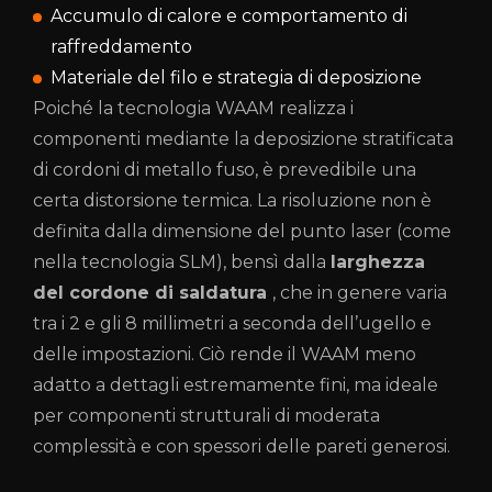
Accumulo di calore e comportamento di
raffreddamento
Materiale del filo e strategia di deposizione
Poiché la tecnologia WAAM realizza i
componenti mediante la deposizione stratificata
di cordoni di metallo fuso, è prevedibile una
certa distorsione termica. La risoluzione non è
definita dalla dimensione del punto laser (come
nella tecnologia SLM), bensì dalla
larghezza
del cordone di saldatura
, che in genere varia
tra i 2 e gli 8 millimetri a seconda dell’ugello e
delle impostazioni. Ciò rende il WAAM meno
adatto a dettagli estremamente fini, ma ideale
per componenti strutturali di moderata
complessità e con spessori delle pareti generosi.