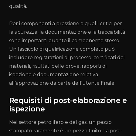
qualità.
Per i componenti a pressione o quelli critici per
la sicurezza, la documentazione e la tracciabilità
sono importanti quanto il componente stesso.
Un fascicolo di qualificazione completo può
includere registrazioni di processo, certificati dei
materiali, risultati delle prove, rapporti di
ispezione e documentazione relativa
all'approvazione da parte dell'utente finale.
Requisiti di post-elaborazione e
ispezione
Nel settore petrolifero e del gas, un pezzo
stampato raramente è un pezzo finito. La post-