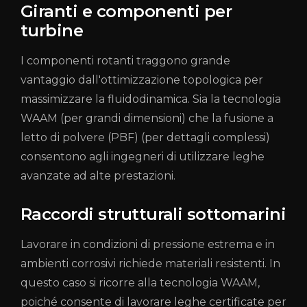
Giranti e componenti per
turbine
I componenti rotanti traggono grande
vantaggio dall'ottimizzazione topologica per
massimizzare la fluidodinamica. Sia la tecnologia
WAAM (per grandi dimensioni) che la fusione a
letto di polvere (PBF) (per dettagli complessi)
consentono agli ingegneri di utilizzare leghe
avanzate ad alte prestazioni.
Raccordi strutturali sottomarini
Lavorare in condizioni di pressione estrema e in
ambienti corrosivi richiede materiali resistenti. In
questo caso si ricorre alla tecnologia WAAM,
poiché consente di lavorare leghe certificate per