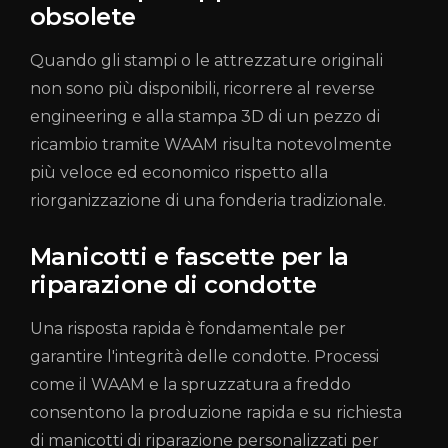
obsolete
Quando gli stampi o le attrezzature originali
non sono più disponibili, ricorrere al reverse
engineering e alla stampa 3D di un pezzo di
ricambio tramite WAAM risulta notevolmente
più veloce ed economico rispetto alla
riorganizzazione di una fonderia tradizionale.
Manicotti e fascette per la
riparazione di condotte
Una risposta rapida è fondamentale per
garantire l'integrità delle condotte. Processi
come il WAAM e la spruzzatura a freddo
consentono la produzione rapida e su richiesta
di manicotti di riparazione personalizzati per