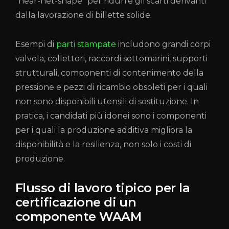
"near-net-shape" per ridurre gli scarti derivanti
dalla lavorazione di billette solide.
Esempi di
parti stampate
includono grandi corpi
valvola, collettori, raccordi sottomarini, supporti
strutturali, componenti di contenimento della
pressione e pezzi di ricambio obsoleti per i quali
non sono disponibili utensili di sostituzione. In
pratica, i candidati più idonei sono i componenti
per i quali la produzione additiva migliora la
disponibilità e la resilienza, non solo i costi di
produzione.
Flusso di lavoro tipico per la
certificazione di un
componente WAAM