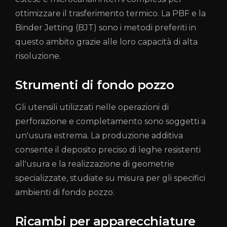
ottimizzare il trasferimento termico. La PBF e la
Binder Jetting (BJT) sono i metodi preferiti in
questo ambito grazie alle loro capacità di alta
risoluzione.
Strumenti di fondo pozzo
Gli utensili utilizzati nelle operazioni di
perforazione e completamento sono soggetti a
un'usura estrema. La produzione additiva
consente il deposito preciso di leghe resistenti
all'usura e la realizzazione di geometrie
specializzate, studiate su misura per gli specifici
ambienti di fondo pozzo.
Ricambi per apparecchiature