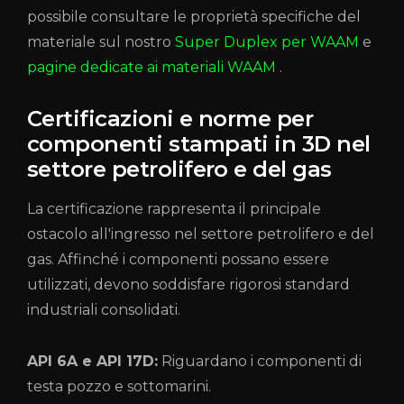
possibile consultare le proprietà specifiche del
materiale sul nostro
Super Duplex per WAAM
e
pagine dedicate ai materiali WAAM
.
Certificazioni e norme per
componenti stampati in 3D nel
settore petrolifero e del gas
La certificazione rappresenta il principale
ostacolo all'ingresso nel settore petrolifero e del
gas. Affinché i componenti possano essere
utilizzati, devono soddisfare rigorosi standard
industriali consolidati.
API 6A e API 17D:
Riguardano i componenti di
testa pozzo e sottomarini.