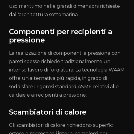
uso marittimo nelle grandi dimensioni richieste
dall'architettura sottomarina.
Componenti per recipienti a
pressione
La realizzazione di componenti a pressione con
pareti spesse richiede tradizionalmente un
intenso lavoro di forgiatura. La tecnologia WAAM
offre un'alternativa più rapida, in grado di
soddisfare i rigorosi standard ASME relativi alle
caldaie e ai recipienti a pressione.
Scambiatori di calore
Gli scambiatori di calore richiedono superfici
estese e microcanali interni complessi per