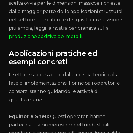
scelta ovvia per le dimensioni massicce richieste
dalla maggior parte delle applicazioni strutturali
nel settore petrolifero e del gas. Per una visione
più ampia, leggi la nostra panoramica sulla
produzione additiva dei metalli
.
Applicazioni pratiche ed
esempi concreti
Il settore sta passando dalla ricerca teorica alla
fase di implementazione. I principali operatori e
consorzi stanno guidando le attività di
qualificazione:
Equinor e Shell:
Questi operatori hanno
partecipato a numerosi progetti industriali