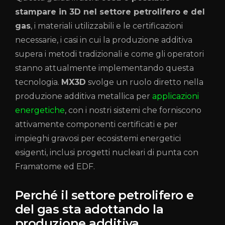
stampare in 3D nel settore petrolifero e del
gas
, i materiali utilizzabili e le certificazioni
necessarie, i casi in cui la produzione additiva
supera i metodi tradizionali e come gli operatori
stanno attualmente implementando questa
tecnologia.
MX3D
svolge un ruolo diretto nella
produzione additiva metallica per
applicazioni
energetiche
, con i nostri sistemi che forniscono
attivamente componenti certificati e per
impieghi gravosi per ecosistemi energetici
esigenti, inclusi progetti nucleari di punta con
Framatome ed EDF.
Perché il settore petrolifero e
del gas sta adottando la
produzione additiva