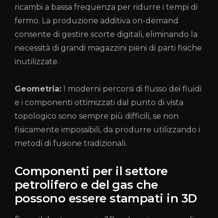
ricambi a bassa frequenza per ridurre i tempi di
fermo. La produzione additiva on-demand
consente di gestire scorte digitali, eliminando la
necessità di grandi magazzini pieni di parti fisiche
inutilizzate.
Geometria:
I moderni percorsi di flusso dei fluidi
e i componenti ottimizzati dal punto di vista
topologico sono sempre più difficili, se non
fisicamente impossibili, da produrre utilizzando i
metodi di fusione tradizionali.
Componenti per il settore
petrolifero e del gas che
possono essere stampati in 3D