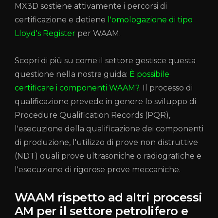
MX3D sostiene attivamente i percorsi di
certificazione e detiene
l'omologazione di tipo
Lloyd's Register
per WAAM.
Scopri di più su come il settore gestisce questa
questione nella nostra guida:
È possibile
certificare i componenti WAAM?
. Il processo di
qualificazione prevede in genere lo sviluppo di
Procedure Qualification Records (PQR),
l'esecuzione della qualificazione dei componenti
di produzione, l'utilizzo di prove non distruttive
(NDT) quali prove ultrasoniche o radiografiche e
l'esecuzione di rigorose prove meccaniche.
WAAM rispetto ad altri processi
AM per il settore petrolifero e