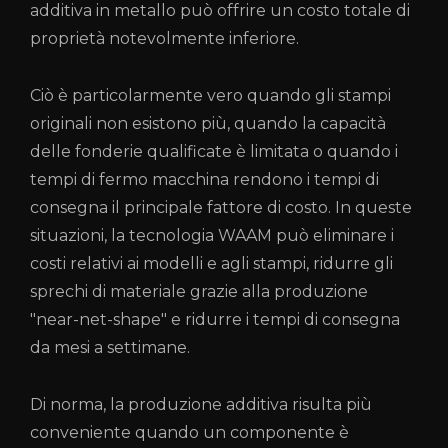
additiva in metallo può offrire un costo totale di
proprietà notevolmente inferiore.
Ciò è particolarmente vero quando gli stampi
originali non esistono più, quando la capacità
delle fonderie qualificate è limitata o quando i
tempi di fermo macchina rendono i tempi di
consegna il principale fattore di costo. In queste
situazioni, la tecnologia WAAM può eliminare i
costi relativi ai modelli e agli stampi, ridurre gli
sprechi di materiale grazie alla produzione
"near-net-shape" e ridurre i tempi di consegna
da mesi a settimane.
Di norma, la produzione additiva risulta più
conveniente quando un componente è