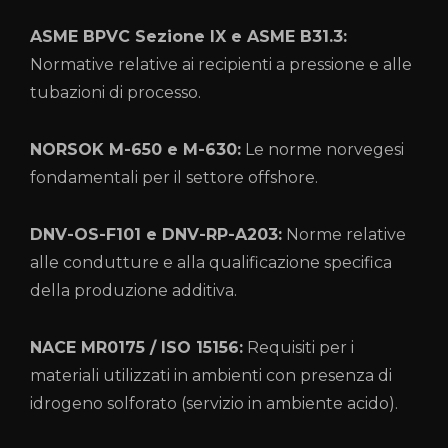
ASME BPVC Sezione IX e ASME B31.3:
Normative relative ai recipienti a pressione e alle
tubazioni di processo.
NORSOK M-650 e M-630:
Le norme norvegesi
fondamentali per il settore offshore.
DNV-OS-F101 e DNV-RP-A203:
Norme relative
alle condutture e alla qualificazione specifica
della produzione additiva.
NACE MR0175 / ISO 15156:
Requisiti per i
materiali utilizzati in ambienti con presenza di
idrogeno solforato (servizio in ambiente acido).