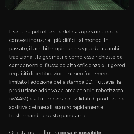
Il settore petrolifero e del gas opera in uno dei
contesti industriali più difficili al mondo. In
passato, i lunghi tempi di consegna dei ricambi
tradizionali, le geometrie complesse richieste dai
componenti di flusso ad alta efficienza e i rigorosi
requisiti di certificazione hanno fortemente
limitato l'adozione della stampa 3D. Tuttavia, la
produzione additiva ad arco con filo robotizzata
(WAAM) e altri processi consolidati di produzione
additiva dei metalli stanno rapidamente
trasformando questo panorama.
Questa guida illustra
cosa è possibile