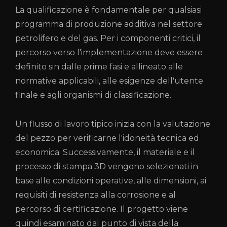
La qualificazione è fondamentale per qualsiasi
programma di produzione additiva nel settore
petrolifero e del gas. Per i componenti critici, il
percorso verso l'implementazione deve essere
definito sin dalle prime fasi e allineato alle
normative applicabili, alle esigenze dell'utente
finale e agli organismi di classificazione.
Un flusso di lavoro tipico inizia con la valutazione
del pezzo per verificarne l'idoneità tecnica ed
economica. Successivamente, il materiale e il
processo di stampa 3D vengono selezionati in
base alle condizioni operative, alle dimensioni, ai
requisiti di resistenza alla corrosione e al
percorso di certificazione. Il progetto viene
quindi esaminato dal punto di vista della