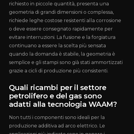
richiesto in piccole quantità, presenta una
geometria di grandi dimensioni o complessa,
richiede leghe costose resistenti alla corrosione
o deve essere consegnato rapidamente per
evitare interruzioni. La fusione e la forgiatura
continuano a essere la scelta più sensata
quando la domanda è stabile, la geometria è
semplice e gli stampi sono già stati ammortizzati
grazie a cicli di produzione più consistenti.
Quali ricambi per il settore
petrolifero e del gas sono
adatti alla tecnologia WAAM?
Non tutti i componenti sono ideali per la
produzione additiva ad arco elettrico. Le