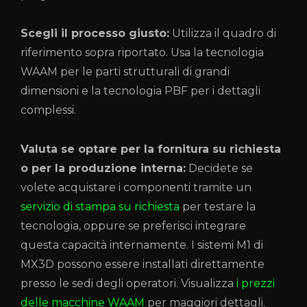
Scegli il processo giusto:
Utilizza il quadro di
riferimento sopra riportato. Usa la tecnologia
WAAM per le parti strutturali di grandi
dimensioni e la tecnologia PBF per i dettagli
complessi.
Valuta se optare per la fornitura su richiesta
o per la produzione interna:
Decidete se
volete acquistare i componenti tramite un
servizio di stampa su richiesta
per testare la
tecnologia, oppure se preferisci integrare
questa capacità internamente. I sistemi M1 di
MX3D possono essere installati direttamente
presso le sedi degli operatori. Visualizza
i prezzi
delle macchine WAAM
per maggiori dettagli.