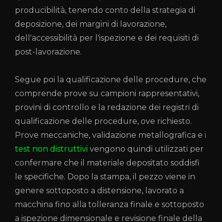
producibilità, tenendo conto della strategia di
deposizione, dei margini di lavorazione,
dell'accessibilità per l'ispezione e dei requisiti di
post-lavorazione.
Segue poi la qualificazione delle procedure, che
comprende prove su campioni rappresentativi,
provini di controllo e la redazione dei registri di
qualificazione delle procedure, ove richiesto.
Prove meccaniche, validazione metallografica e
i
test non distruttivi
vengono quindi utilizzati per
confermare che il materiale depositato soddisfi
le specifiche. Dopo la stampa, il pezzo viene in
genere sottoposto a distensione, lavorato a
macchina fino alla tolleranza finale e sottoposto
a ispezione dimensionale e revisione finale della