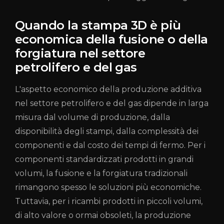
Quando la stampa 3D è più
economica della fusione o della
forgiatura nel settore
petrolifero e del gas
L'aspetto economico della produzione additiva
nel settore petrolifero e del gas dipende in larga
misura dal volume di produzione, dalla
disponibilità degli stampi, dalla complessità dei
componenti e dal costo dei tempi di fermo. Per i
componenti standardizzati prodotti in grandi
volumi, la fusione e la forgiatura tradizionali
rimangono spesso le soluzioni più economiche.
Tuttavia, per i ricambi prodotti in piccoli volumi,
di alto valore o ormai obsoleti, la produzione