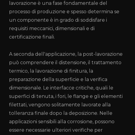
lavorazione è una fase fondamentale del
processo di produzione e spesso determina se
un componente è in grado di soddisfare i
requisiti meccanici, dimensionali e di
certificazione finali.
A seconda dell'applicazione, la post-lavorazione
può comprendere il distensione, il trattamento
termico, la lavorazione di finitura, la
preparazione della superficie e la verifica
dimensionale. Le interfacce critiche, quali le
superfici di tenuta, i fori, le flange e gli elementi
filettati, vengono solitamente lavorate alla
tolleranza finale dopo la deposizione. Nelle
applicazioni sensibili alla corrosione, possono
essere necessarie ulteriori verifiche per