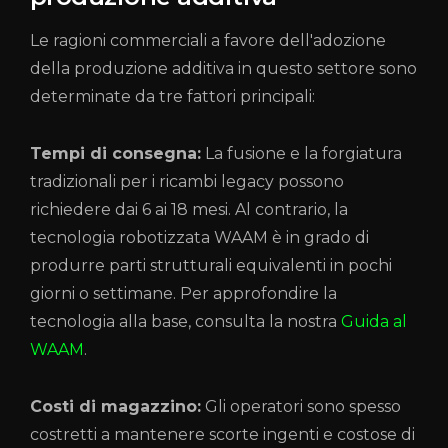
Le ragioni commerciali a favore dell'adozione
della produzione additiva in questo settore sono
determinate da tre fattori principali:
Tempi di consegna:
La fusione e la forgiatura
tradizionali per i ricambi legacy possono
richiedere dai 6 ai 18 mesi. Al contrario, la
tecnologia robotizzata WAAM è in grado di
produrre parti strutturali equivalenti in pochi
giorni o settimane. Per approfondire la
tecnologia alla base, consulta la nostra
Guida al
WAAM
.
Costi di magazzino:
Gli operatori sono spesso
costretti a mantenere scorte ingenti e costose di