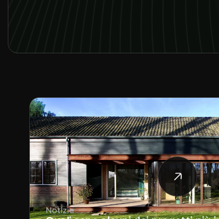
Notizie