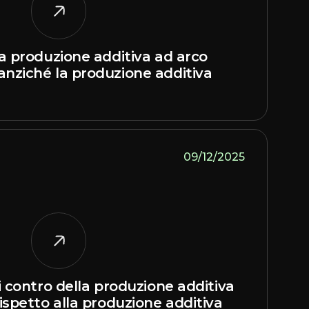
la produzione additiva ad arco
anziché la produzione additiva
09/12/2025
 i contro della produzione additiva
rispetto alla produzione additiva