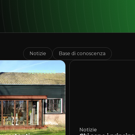
Notizie
Base di conoscenza
02/01/2026
Notizie