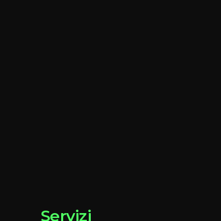
Servizi