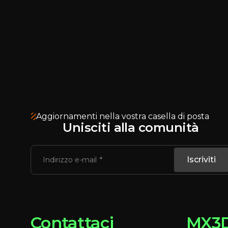
Aggiornamenti nella vostra casella di posta
Unisciti alla comunità
Iscriviti
Indirizzo e-mail
Contattaci
MX3