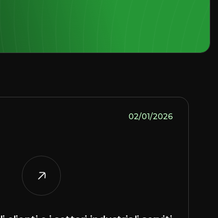
02/01/2026