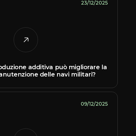
23/12/2025
oduzione additiva può migliorare la
anutenzione delle navi militari?
09/12/2025