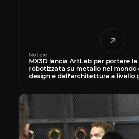
Notizie
MX3D lancia ArtLab per portare l
robotizzata su metallo nel mondo d
design e dell'architettura a livello